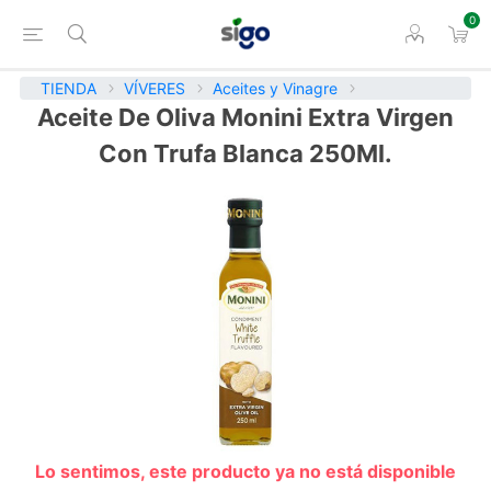
0
TIENDA
VÍVERES
Aceites y Vinagre
Aceite De Oliva Monini Extra Virgen
Con Trufa Blanca 250Ml.
Lo sentimos, este producto ya no está disponible