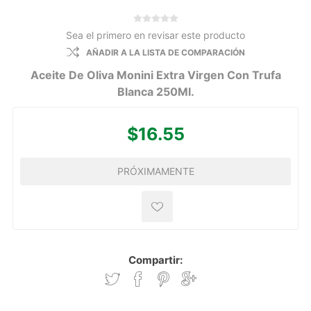
Sea el primero en revisar este producto
AÑADIR A LA LISTA DE COMPARACIÓN
Aceite De Oliva Monini Extra Virgen Con Trufa
Blanca 250Ml.
$16.55
PRÓXIMAMENTE
Compartir: