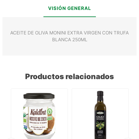
VISIÓN GENERAL
ACEITE DE OLIVA MONINI EXTRA VIRGEN CON TRUFA
BLANCA 250ML
Productos relacionados