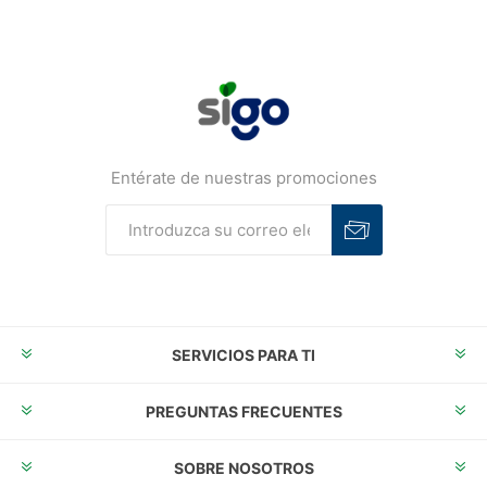
Entérate de nuestras promociones
Suscribirse
Desuscribirse
SERVICIOS PARA TI
PREGUNTAS FRECUENTES
SOBRE NOSOTROS