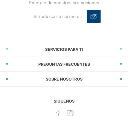
Entérate de nuestras promociones
Suscribirse
Desuscribirse
SERVICIOS PARA TI
PREGUNTAS FRECUENTES
SOBRE NOSOTROS
SÍGUENOS