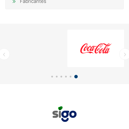
Fabricantes