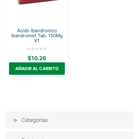
Ácido Ibandronico
Ibandromet Tab. 150Mg
X1
$10.26
Categorías