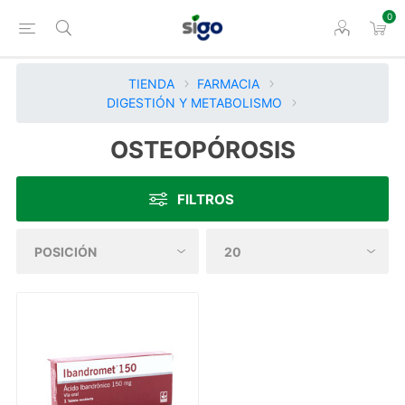
0
TIENDA
FARMACIA
DIGESTIÓN Y METABOLISMO
OSTEOPÓROSIS
FILTROS