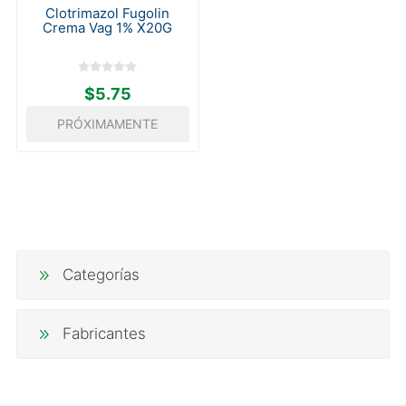
Clotrimazol Fugolin
Crema Vag 1% X20G
$5.75
PRÓXIMAMENTE
Categorías
Fabricantes