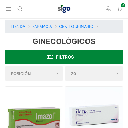
0
TIENDA
FARMACIA
GENITOURINARIO
GINECOLÓGICOS
FILTROS