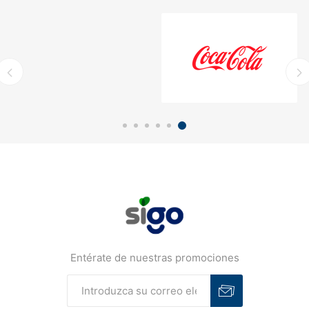
Entérate de nuestras promociones