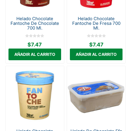
Helado Chocolate
Helado Chocolate
Fantoche De Chocolate
Fantoche De Fresa 700
700 Ml.
Ml.
$7.47
$7.47