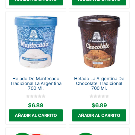
Helado De Mantecado
Helado La Argentina De
Tradicional La Argentina
Chocolate Tradicional
700 Ml.
700 Ml.
$6.89
$6.89