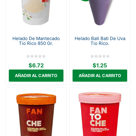
Helado De Mantecado
Helado Bati Bati De Uva
Tio Rico 850 Gr.
Tio Rico.
$6.72
$1.25