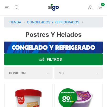
0
TIENDA
CONGELADOS Y REFRIGERADOS
Postres Y Helados
FILTROS