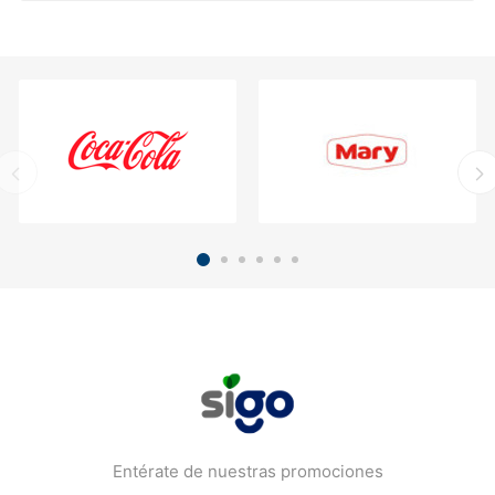
Entérate de nuestras promociones