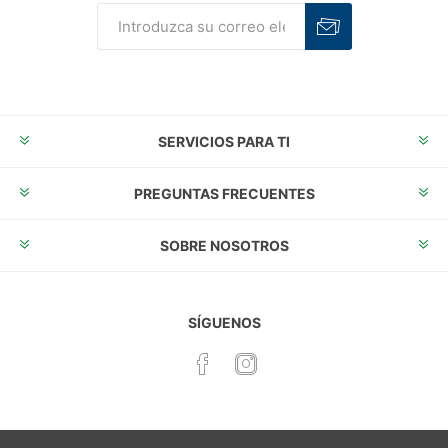
Suscribirse
Desuscribirse
SERVICIOS PARA TI
PREGUNTAS FRECUENTES
SOBRE NOSOTROS
SÍGUENOS