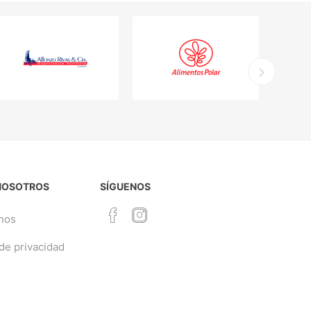
NOSOTROS
SÍGUENOS
nos
 de privacidad