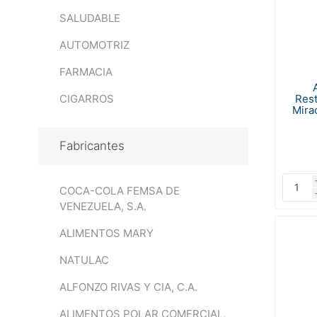
SALUDABLE
AUTOMOTRIZ
FARMACIA
Rest
CIGARROS
Mira
Fabricantes
COCA-COLA FEMSA DE
VENEZUELA, S.A.
ALIMENTOS MARY
NATULAC
ALFONZO RIVAS Y CIA, C.A.
ALIMENTOS POLAR COMERCIAL,