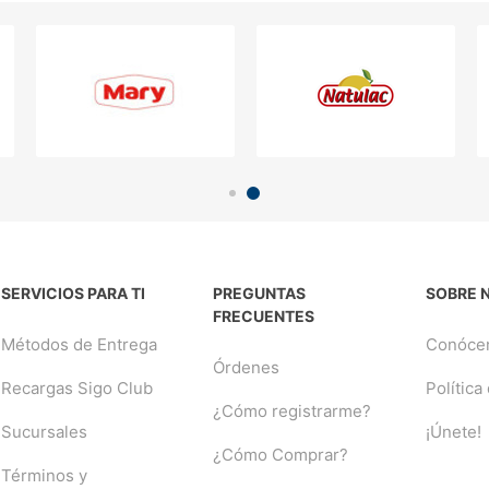
SERVICIOS PARA TI
PREGUNTAS
SOBRE 
FRECUENTES
Métodos de Entrega
Conóce
Órdenes
Recargas Sigo Club
Política
¿Cómo registrarme?
Sucursales
¡Únete!
¿Cómo Comprar?
Términos y