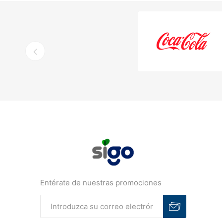
Entérate de nuestras promociones