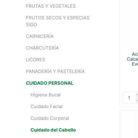
FRUTAS Y VEGETALES
FRUTOS SECOS Y ESPECIAS
SIGO
CARNICERÍA
CHARCUTERÍA
Ac
Caca
LICORES
Ev
PANADERÍA Y PASTELERÍA
CUIDADO PERSONAL
Higiene Bucal
Cuidado Facial
Cuidado Corporal
Cuidado del Cabello