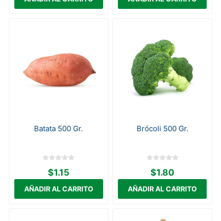
Batata 500 Gr.
Brócoli 500 Gr.
$1.15
$1.80