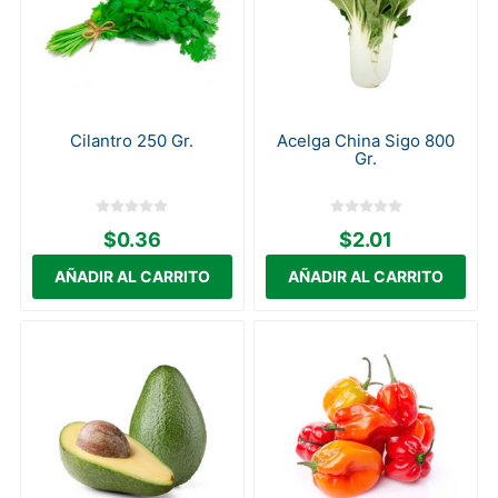
Cilantro 250 Gr.
Acelga China Sigo 800
Gr.
$0.36
$2.01