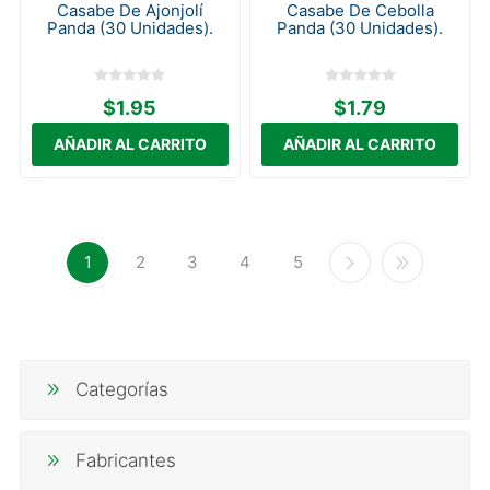
Casabe De Ajonjolí
Casabe De Cebolla
Panda (30 Unidades).
Panda (30 Unidades).
$1.95
$1.79
1
2
3
4
5
Categorías
Fabricantes