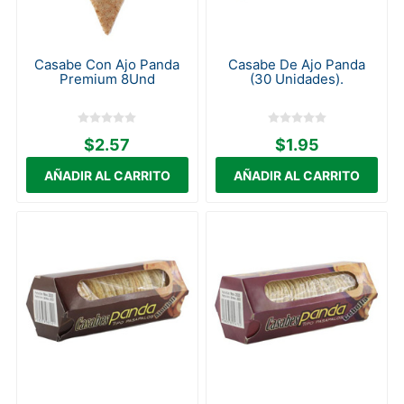
Casabe Con Ajo Panda
Casabe De Ajo Panda
Premium 8Und
(30 Unidades).
$2.57
$1.95