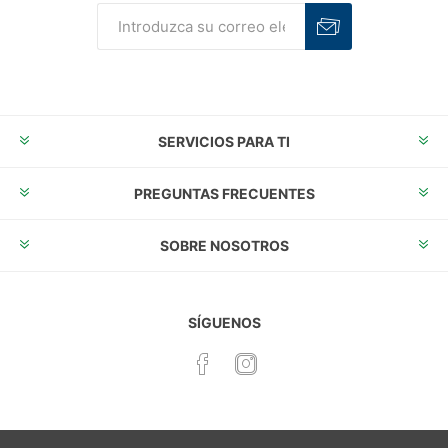
Suscribirse
Desuscribirse
SERVICIOS PARA TI
PREGUNTAS FRECUENTES
SOBRE NOSOTROS
SÍGUENOS