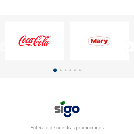
Entérate de nuestras promociones