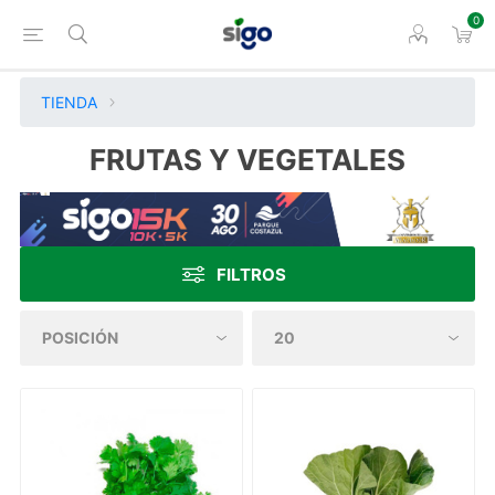
0
TIENDA
FRUTAS Y VEGETALES
FILTROS