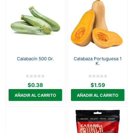
Calabacín 500 Gr.
Calabaza Portuguesa 1
K.
$0.38
$1.59