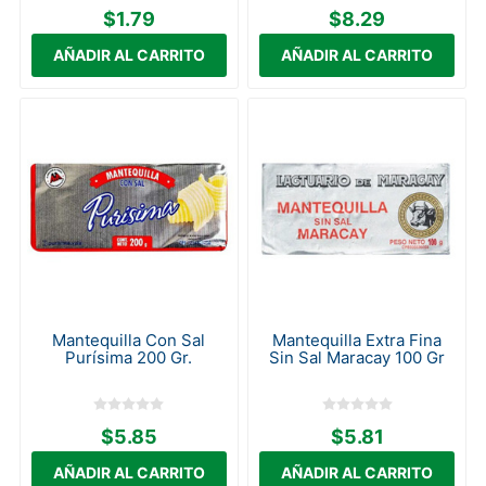
$1.79
$8.29
Mantequilla Con Sal
Mantequilla Extra Fina
Purísima 200 Gr.
Sin Sal Maracay 100 Gr
$5.85
$5.81