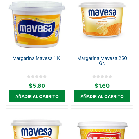
Margarina Mavesa 1 K.
Margarina Mavesa 250
Gr.
$5.60
$1.60