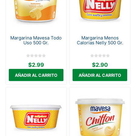
Margarina Mavesa Todo
Margarina Menos
Uso 500 Gr.
Calorías Nelly 500 Gr.
$2.99
$2.90