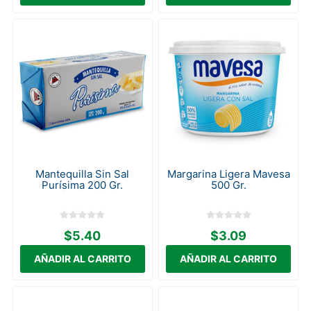
Mantequilla Sin Sal
Margarina Ligera Mavesa
Purísima 200 Gr.
500 Gr.
$5.40
$3.09