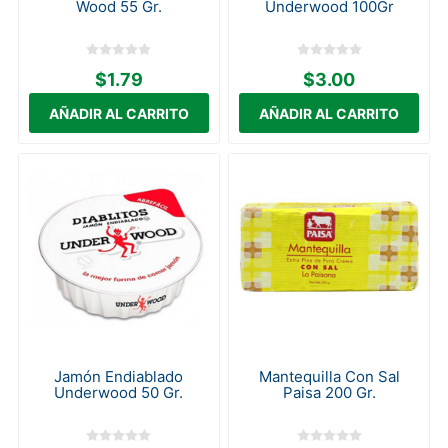
Wood 55 Gr.
Underwood 100Gr
$1.79
$3.00
Jamón Endiablado
Mantequilla Con Sal
Underwood 50 Gr.
Paisa 200 Gr.