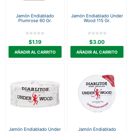
Jamón Endiablado
Jamón Endiablado Under
Plumrose 60 Gr.
Wood 115 Gr.
$1.19
$3.00
Jamón Endiablado Under
Jamón Endiablado