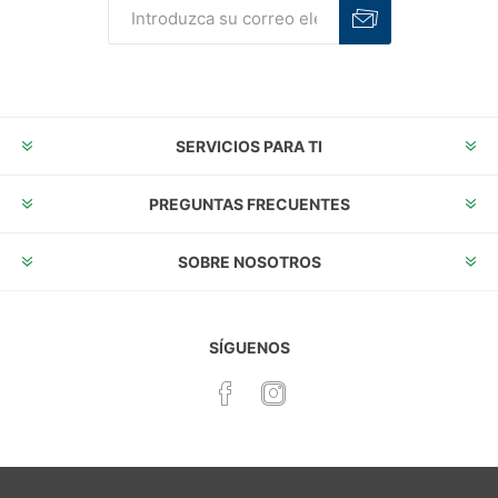
Suscribirse
Desuscribirse
SERVICIOS PARA TI
PREGUNTAS FRECUENTES
SOBRE NOSOTROS
SÍGUENOS