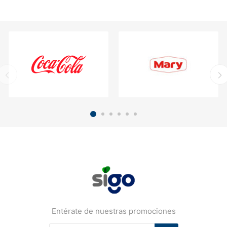
Entérate de nuestras promociones