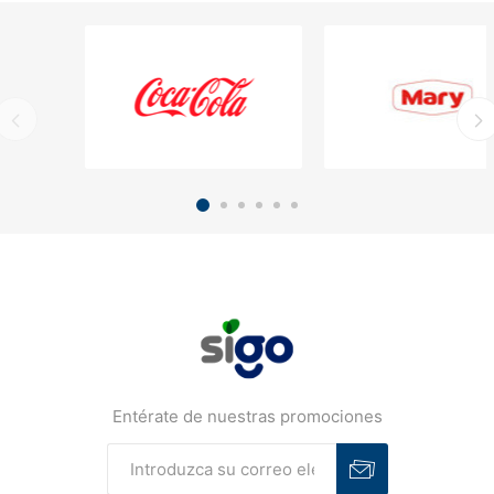
Entérate de nuestras promociones