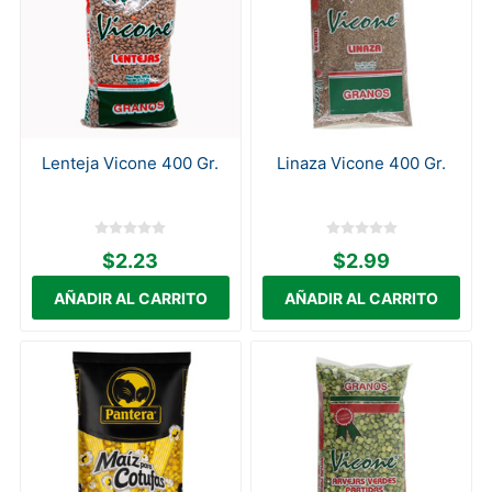
Lenteja Vicone 400 Gr.
Linaza Vicone 400 Gr.
$2.23
$2.99