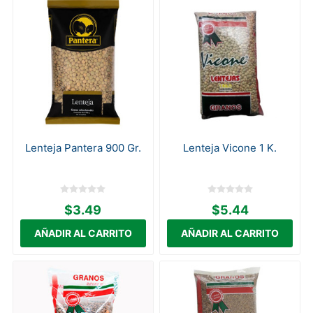
Lenteja Pantera 900 Gr.
Lenteja Vicone 1 K.
$3.49
$5.44