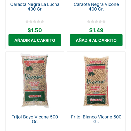
Caraota Negra La Lucha
Caraota Negra Vicone
400 Gr
400 Gr.
$1.50
$1.49
Frijol Bayo Vicone 500
Frijol Blanco Vicone 500
Gr.
Gr.