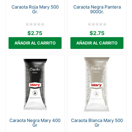
Caraota Roja Mary 500
Caraota Negra Pantera
Gr.
900Gr.
$2.75
$2.75
Caraota Negra Mary 400
Caraota Blanca Mary 500
Gr
Gr