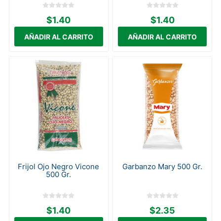
$1.40
$1.40
Frijol Ojo Negro Vicone
Garbanzo Mary 500 Gr.
500 Gr.
$1.40
$2.35