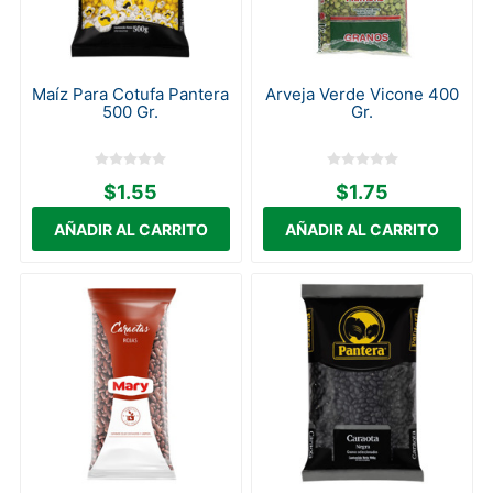
Maíz Para Cotufa Pantera
Arveja Verde Vicone 400
500 Gr.
Gr.
$1.55
$1.75