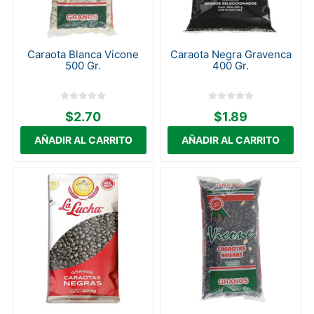
Caraota Blanca Vicone
Caraota Negra Gravenca
500 Gr.
400 Gr.
$2.70
$1.89