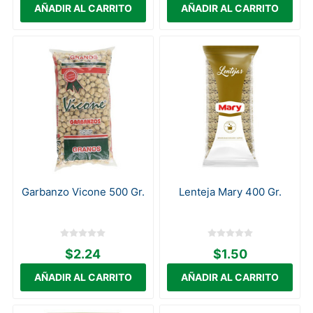
Garbanzo Vicone 500 Gr.
Lenteja Mary 400 Gr.
$2.24
$1.50