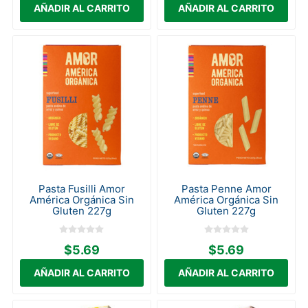
Pasta Fusilli Amor
Pasta Penne Amor
América Orgánica Sin
América Orgánica Sin
Gluten 227g
Gluten 227g
$5.69
$5.69