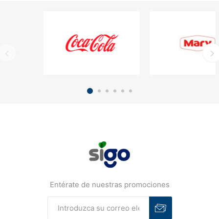
Entérate de nuestras promociones