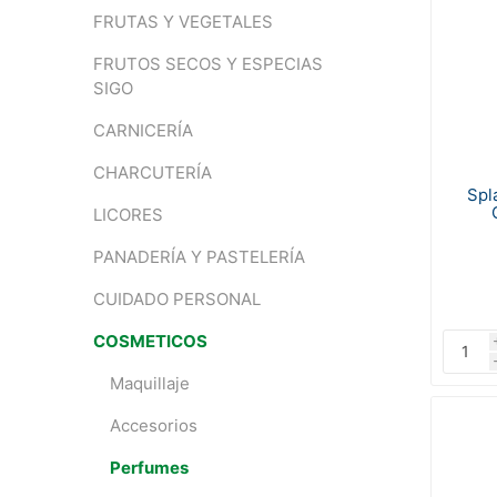
FRUTAS Y VEGETALES
FRUTOS SECOS Y ESPECIAS
SIGO
CARNICERÍA
CHARCUTERÍA
Spl
LICORES
PANADERÍA Y PASTELERÍA
CUIDADO PERSONAL
COSMETICOS
Maquillaje
Accesorios
Perfumes