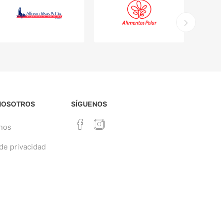
NOSOTROS
SÍGUENOS
nos
 de privacidad