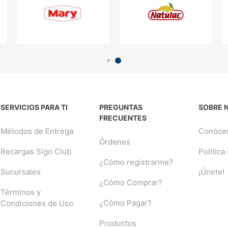
SERVICIOS PARA TI
PREGUNTAS
SOBRE 
FRECUENTES
Métodos de Entrega
Conóce
Órdenes
Recargas Sigo Club
Política
¿Cómo registrarme?
Sucursales
¡Únete!
¿Cómo Comprar?
Términos y
¿Cómo Pagar?
Condiciones de Uso
Productos