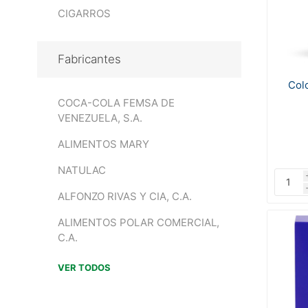
CIGARROS
Fabricantes
Col
COCA-COLA FEMSA DE
VENEZUELA, S.A.
ALIMENTOS MARY
NATULAC
ALFONZO RIVAS Y CIA, C.A.
ALIMENTOS POLAR COMERCIAL,
C.A.
VER TODOS