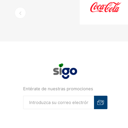
Entérate de nuestras promociones
Suscribirse
Desuscribirse