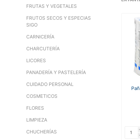
FRUTAS Y VEGETALES
FRUTOS SECOS Y ESPECIAS
SIGO
CARNICERÍA
CHARCUTERÍA
LICORES
PANADERÍA Y PASTELERÍA
CUIDADO PERSONAL
Paña
COSMETICOS
FLORES
LIMPIEZA
CHUCHERÍAS