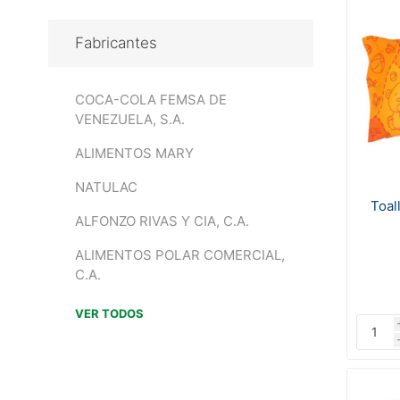
Fabricantes
COCA-COLA FEMSA DE
VENEZUELA, S.A.
ALIMENTOS MARY
NATULAC
Toal
ALFONZO RIVAS Y CIA, C.A.
ALIMENTOS POLAR COMERCIAL,
C.A.
VER TODOS