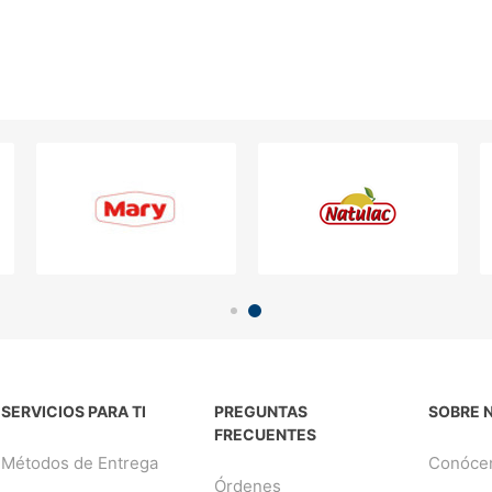
SERVICIOS PARA TI
PREGUNTAS
SOBRE 
FRECUENTES
Métodos de Entrega
Conóce
Órdenes