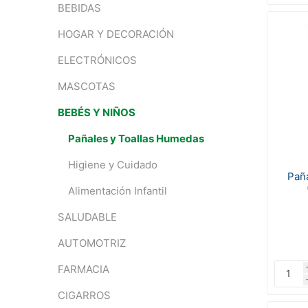
BEBIDAS
HOGAR Y DECORACIÓN
ELECTRÓNICOS
MASCOTAS
BEBÉS Y NIÑOS
Pañales y Toallas Humedas
Higiene y Cuidado
Paña
Alimentación Infantil
SALUDABLE
AUTOMOTRIZ
FARMACIA
CIGARROS