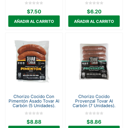
$7.50
$6.20
Chorizo Cocido Con
Chorizo Cocido
Pimentón Asado Tovar Al
Provenzal Tovar Al
Carbón (5 Unidades).
Carbón (7 Unidades).
$8.88
$8.86