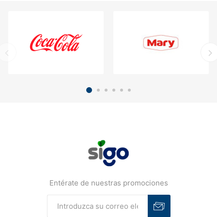
Entérate de nuestras promociones