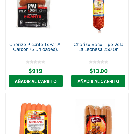
Chorizo Picante Tovar Al
Chorizo Seco Tipo Vela
Carbón (5 Unidades).
La Leonesa 250 Gr.
$9.19
$13.00