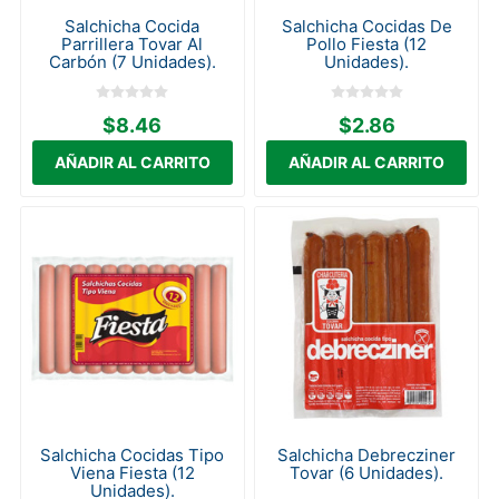
Salchicha Cocida
Salchicha Cocidas De
Parrillera Tovar Al
Pollo Fiesta (12
Carbón (7 Unidades).
Unidades).
$8.46
$2.86
Salchicha Cocidas Tipo
Salchicha Debrecziner
Viena Fiesta (12
Tovar (6 Unidades).
Unidades).