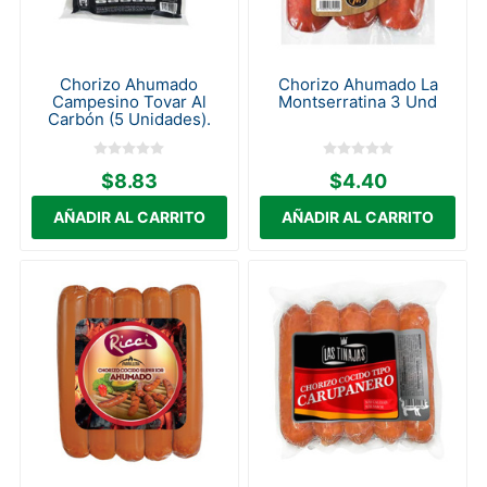
Chorizo Ahumado
Chorizo Ahumado La
Campesino Tovar Al
Montserratina 3 Und
Carbón (5 Unidades).
$8.83
$4.40