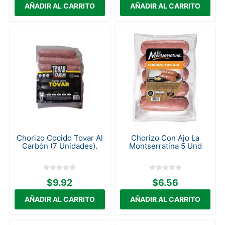
Chorizo Cocido Tovar Al
Chorizo Con Ajo La
Carbón (7 Unidades).
Montserratina 5 Und
$9.92
$6.56