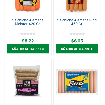
Salchicha Alemana
Salchicha Alemana Ricci
Meister 420 Gr.
450 Gr.
$8.22
$6.65