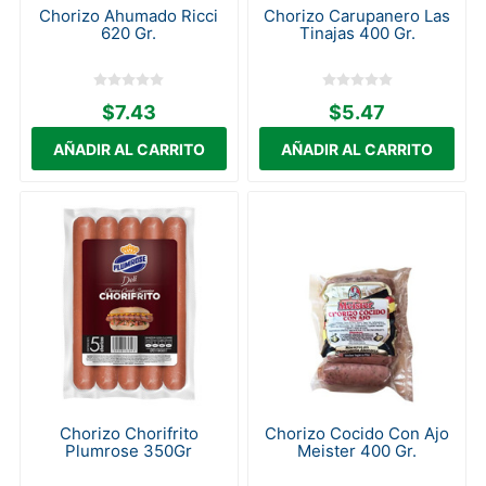
Chorizo Ahumado Ricci
Chorizo Carupanero Las
620 Gr.
Tinajas 400 Gr.
$7.43
$5.47
Chorizo Chorifrito
Chorizo Cocido Con Ajo
Plumrose 350Gr
Meister 400 Gr.