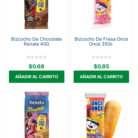
Bizcocho De Chocolate
Bizcocho De Fresa Once
Renata 40G
Once 35Gr.
$0.68
$0.85