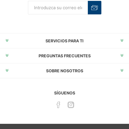
Suscribirse
Desuscribirse
SERVICIOS PARA TI
PREGUNTAS FRECUENTES
SOBRE NOSOTROS
SÍGUENOS