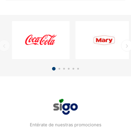
Entérate de nuestras promociones