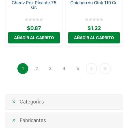
Cheez Pek Picante 75
Chicharrón Oink 110 Gr.
Gr.
$0.87
$1.22
1
2
3
4
5
Categorías
Fabricantes