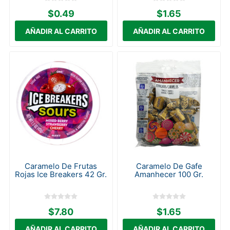
$0.49
$1.65
Caramelo De Frutas
Caramelo De Gafe
Rojas Ice Breakers 42 Gr.
Amanhecer 100 Gr.
$7.80
$1.65