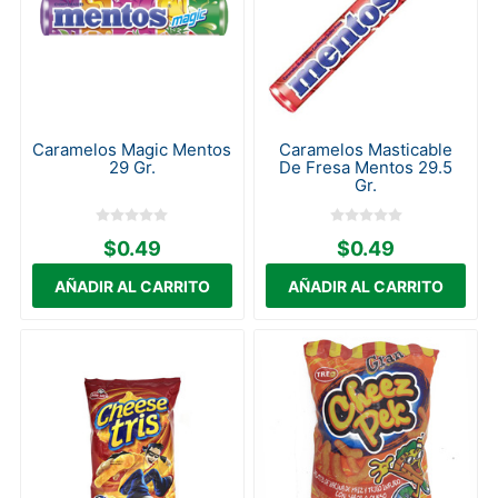
Caramelos Magic Mentos
Caramelos Masticable
29 Gr.
De Fresa Mentos 29.5
Gr.
$0.49
$0.49