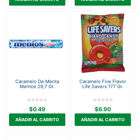
Caramelo De Menta
Caramelo Five Flavor
Mentos 29,7 Gr.
Life Savers 177 Gr.
$0.49
$6.90