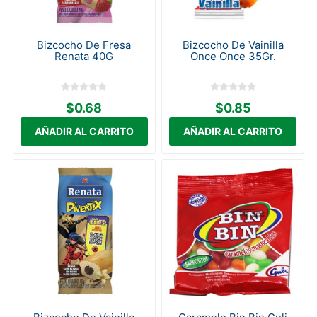
Bizcocho De Fresa
Bizcocho De Vainilla
Renata 40G
Once Once 35Gr.
$0.68
$0.85