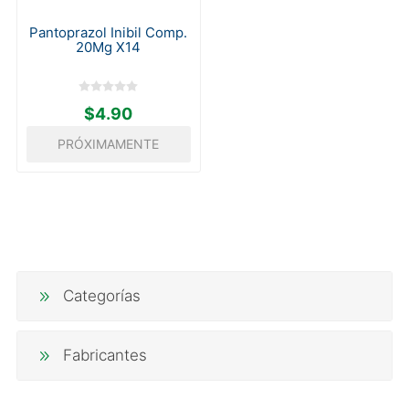
Pantoprazol Inibil Comp.
20Mg X14
$4.90
PRÓXIMAMENTE
Categorías
Fabricantes