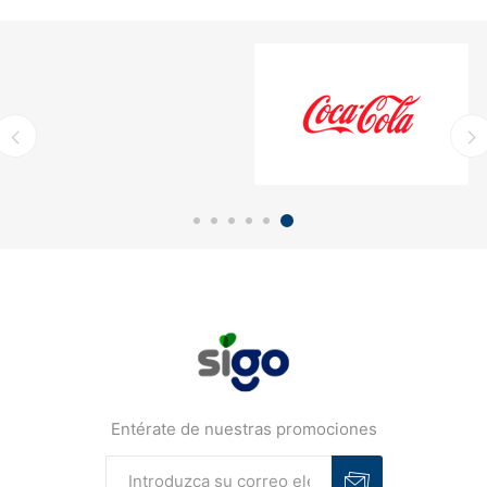
Entérate de nuestras promociones