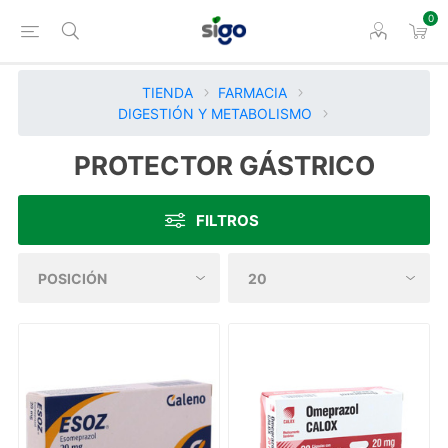
0
TIENDA
FARMACIA
DIGESTIÓN Y METABOLISMO
PROTECTOR GÁSTRICO
FILTROS