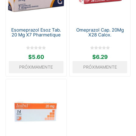
Esomeprazol Esoz Tab.
Omeprazol Cap. 20Mg
20 Mg X7 Pharmetique
X28 Calox.
$5.60
$6.29
PRÓXIMAMENTE
PRÓXIMAMENTE