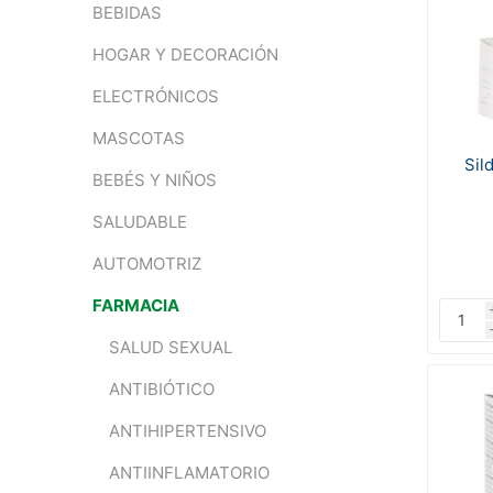
BEBIDAS
HOGAR Y DECORACIÓN
ELECTRÓNICOS
MASCOTAS
Sil
BEBÉS Y NIÑOS
SALUDABLE
AUTOMOTRIZ
FARMACIA
SALUD SEXUAL
ANTIBIÓTICO
ANTIHIPERTENSIVO
ANTIINFLAMATORIO