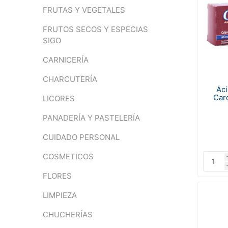
FRUTAS Y VEGETALES
FRUTOS SECOS Y ESPECIAS
SIGO
CARNICERÍA
CHARCUTERÍA
Áci
Car
LICORES
PANADERÍA Y PASTELERÍA
CUIDADO PERSONAL
COSMETICOS
FLORES
LIMPIEZA
CHUCHERÍAS