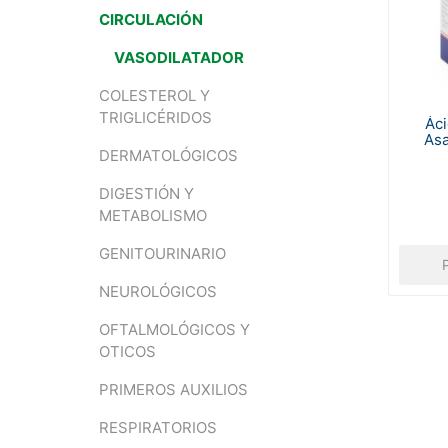
CIRCULACIÓN
VASODILATADOR
COLESTEROL Y
TRIGLICÉRIDOS
Áci
As
DERMATOLÓGICOS
DIGESTIÓN Y
METABOLISMO
GENITOURINARIO
NEUROLÓGICOS
OFTALMOLÓGICOS Y
OTICOS
PRIMEROS AUXILIOS
RESPIRATORIOS