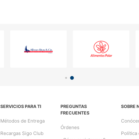
SERVICIOS PARA TI
PREGUNTAS
SOBRE 
FRECUENTES
Métodos de Entrega
Conóce
Órdenes
Recargas Sigo Club
Política