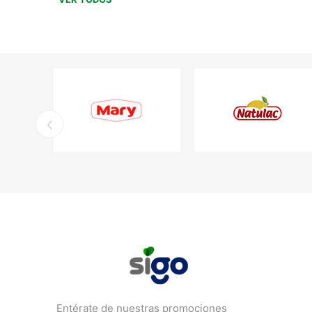
Entérate de nuestras promociones