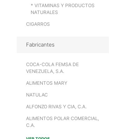
* VITAMINAS Y PRODUCTOS
NATURALES
CIGARROS
Fabricantes
COCA-COLA FEMSA DE
VENEZUELA, S.A.
ALIMENTOS MARY
NATULAC
ALFONZO RIVAS Y CIA, C.A.
ALIMENTOS POLAR COMERCIAL,
C.A.
VER TODOS