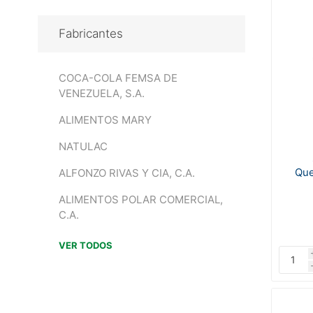
Fabricantes
COCA-COLA FEMSA DE
VENEZUELA, S.A.
ALIMENTOS MARY
NATULAC
Que
ALFONZO RIVAS Y CIA, C.A.
ALIMENTOS POLAR COMERCIAL,
C.A.
VER TODOS