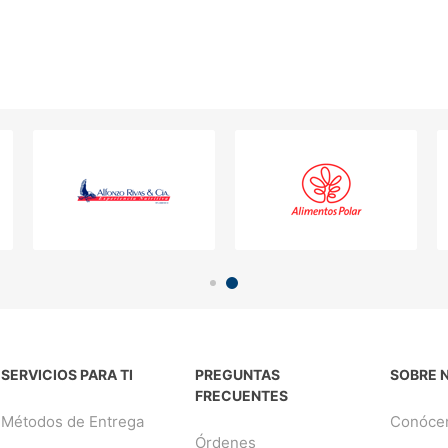
SERVICIOS PARA TI
PREGUNTAS
SOBRE 
FRECUENTES
Métodos de Entrega
Conóce
Órdenes