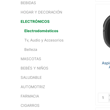
BEBIDAS
HOGAR Y DECORACIÓN
ELECTRÓNICOS
Electrodomésticos
Tv, Audio y Accesorios
Belleza
MASCOTAS
Aspi
BEBÉS Y NIÑOS
SALUDABLE
AUTOMOTRIZ
FARMACIA
CIGARROS