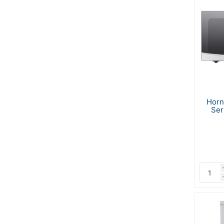
Horn
Ser