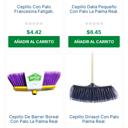
Cepillo Con Palo
Cepillo Dalia Pequeño
Francesina Fatigati.
Con Palo La Palma Real.
$4.42
$6.45
Cepillo De Barrer Boreal
Cepillo Girasol Con Palo
Con Palo La Palma Real
Palma Real.