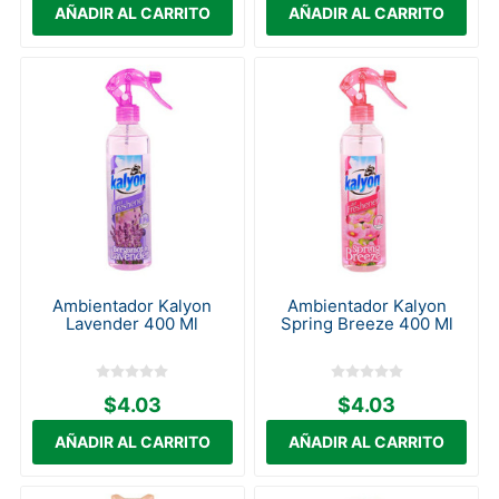
Ambientador Kalyon
Ambientador Kalyon
Lavender 400 Ml
Spring Breeze 400 Ml
$4.03
$4.03