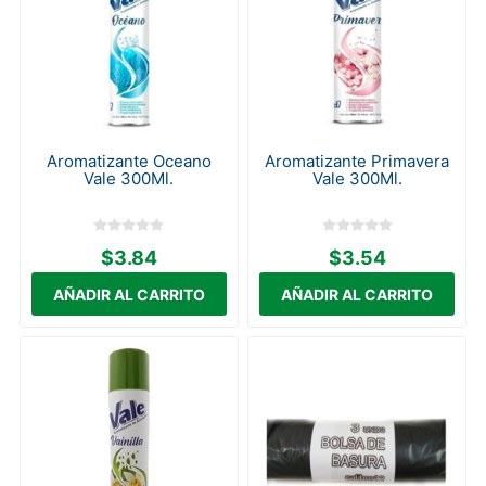
Aromatizante Oceano
Aromatizante Primavera
Vale 300Ml.
Vale 300Ml.
$3.84
$3.54