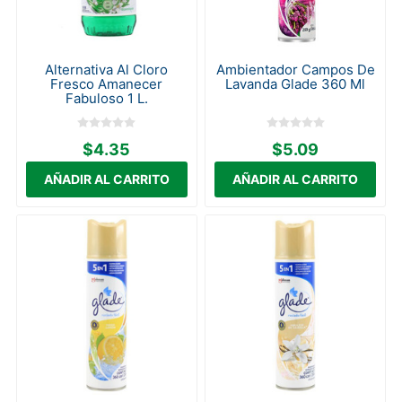
Alternativa Al Cloro
Ambientador Campos De
Fresco Amanecer
Lavanda Glade 360 Ml
Fabuloso 1 L.
$4.35
$5.09