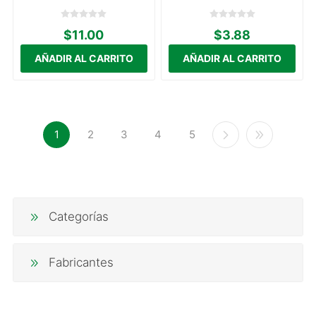
$11.00
$3.88
1
2
3
4
5
Categorías
Fabricantes