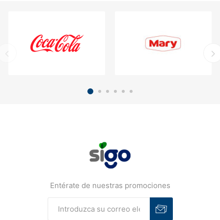
Entérate de nuestras promociones