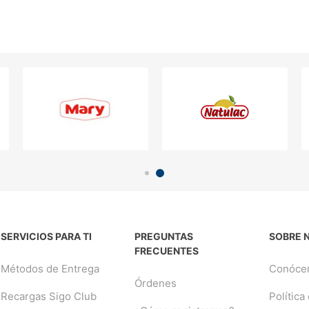
SERVICIOS PARA TI
PREGUNTAS
SOBRE 
FRECUENTES
Métodos de Entrega
Conóce
Órdenes
Recargas Sigo Club
Política