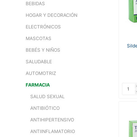
BEBIDAS
HOGAR Y DECORACIÓN
ELECTRÓNICOS
MASCOTAS
Sild
BEBÉS Y NIÑOS
SALUDABLE
AUTOMOTRIZ
FARMACIA
SALUD SEXUAL
ANTIBIÓTICO
ANTIHIPERTENSIVO
ANTIINFLAMATORIO