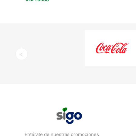
Entérate de nuestras promociones