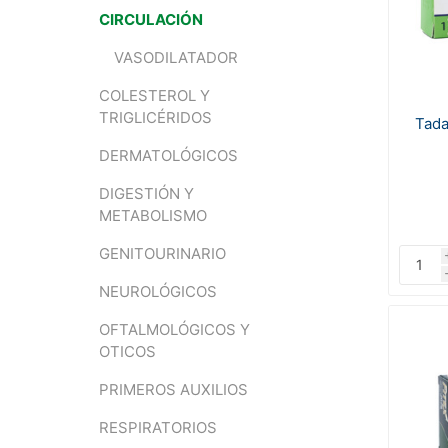
CIRCULACIÓN
VASODILATADOR
COLESTEROL Y
TRIGLICÉRIDOS
Tadal
DERMATOLÓGICOS
DIGESTIÓN Y
METABOLISMO
GENITOURINARIO
NEUROLÓGICOS
OFTALMOLÓGICOS Y
OTICOS
PRIMEROS AUXILIOS
RESPIRATORIOS