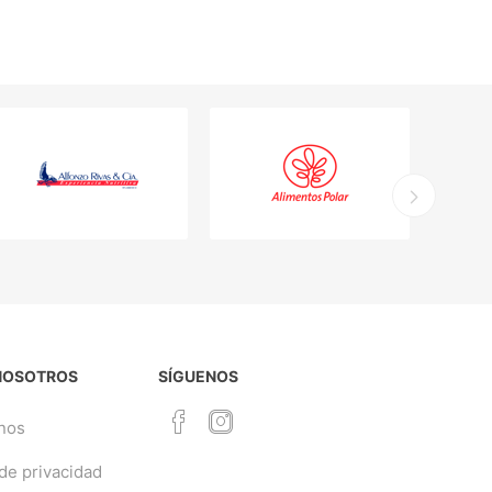
NOSOTROS
SÍGUENOS
nos
 de privacidad