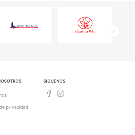
NOSOTROS
SÍGUENOS
nos
 de privacidad