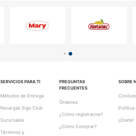
SERVICIOS PARA TI
PREGUNTAS
SOBRE 
FRECUENTES
Métodos de Entrega
Conóce
Órdenes
Recargas Sigo Club
Política
¿Cómo registrarme?
Sucursales
¡Únete!
¿Cómo Comprar?
Términos y