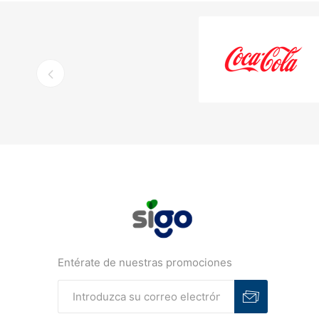
Entérate de nuestras promociones