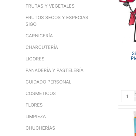
FRUTAS Y VEGETALES
FRUTOS SECOS Y ESPECIAS
SIGO
CARNICERÍA
CHARCUTERÍA
S
Pl
LICORES
PANADERÍA Y PASTELERÍA
CUIDADO PERSONAL
COSMETICOS
FLORES
LIMPIEZA
CHUCHERÍAS