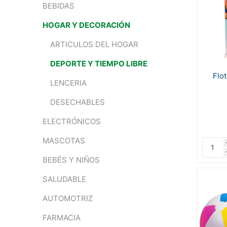
BEBIDAS
HOGAR Y DECORACIÓN
ARTICULOS DEL HOGAR
DEPORTE Y TIEMPO LIBRE
Flot
LENCERIA
DESECHABLES
ELECTRÓNICOS
MASCOTAS
BEBÉS Y NIÑOS
SALUDABLE
AUTOMOTRIZ
FARMACIA