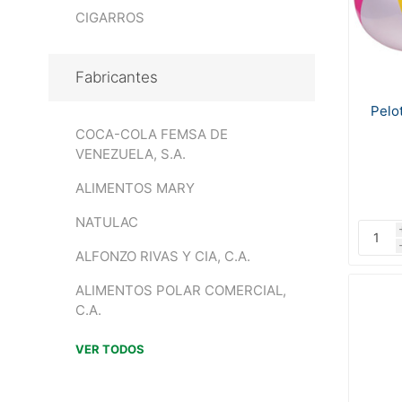
CIGARROS
Fabricantes
Pelot
COCA-COLA FEMSA DE
VENEZUELA, S.A.
ALIMENTOS MARY
NATULAC
ALFONZO RIVAS Y CIA, C.A.
ALIMENTOS POLAR COMERCIAL,
C.A.
VER TODOS