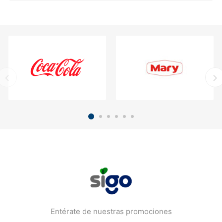
Entérate de nuestras promociones