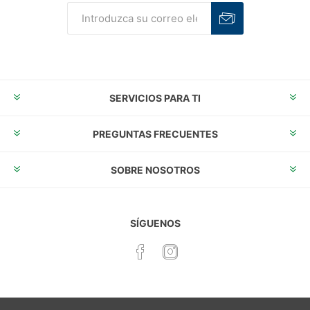
Suscribirse
Desuscribirse
SERVICIOS PARA TI
PREGUNTAS FRECUENTES
SOBRE NOSOTROS
SÍGUENOS