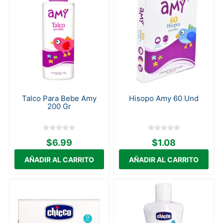
Talco Para Bebe Amy
Hisopo Amy 60 Und
200 Gr
$6.99
$1.08