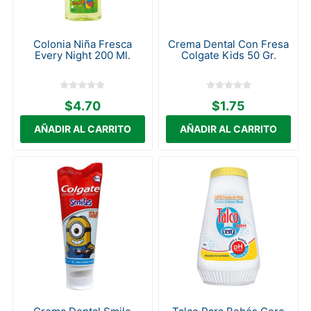
Colonia Niña Fresca
Crema Dental Con Fresa
Every Night 200 Ml.
Colgate Kids 50 Gr.
$4.70
$1.75