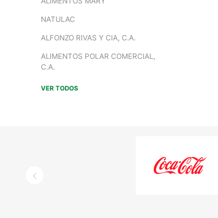
ALIMENTOS MARY
NATULAC
ALFONZO RIVAS Y CIA, C.A.
ALIMENTOS POLAR COMERCIAL,
C.A.
VER TODOS