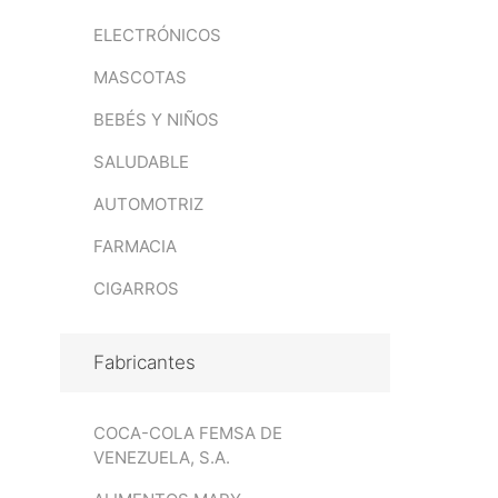
ELECTRÓNICOS
MASCOTAS
BEBÉS Y NIÑOS
SALUDABLE
AUTOMOTRIZ
FARMACIA
CIGARROS
Fabricantes
COCA-COLA FEMSA DE
VENEZUELA, S.A.