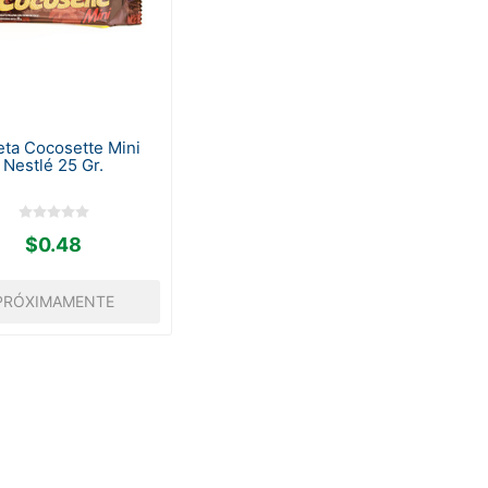
eta Cocosette Mini
Nestlé 25 Gr.
$0.48
PRÓXIMAMENTE