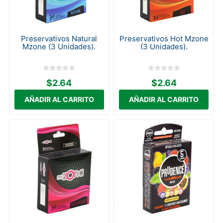
Preservativos Natural
Preservativos Hot Mzone
Mzone (3 Unidades).
(3 Unidades).
$2.64
$2.64