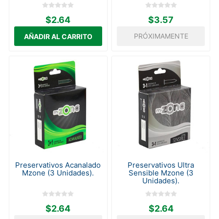
$2.64
$3.57
PRÓXIMAMENTE
Preservativos Acanalado
Preservativos Ultra
Mzone (3 Unidades).
Sensible Mzone (3
Unidades).
$2.64
$2.64