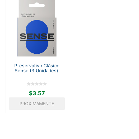
Preservativo Clásico
Sense (3 Unidades).
$3.57
PRÓXIMAMENTE