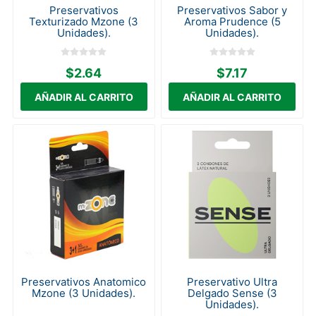
Preservativos
Preservativos Sabor y
Texturizado Mzone (3
Aroma Prudence (5
Unidades).
Unidades).
$2.64
$7.17
Preservativos Anatomico
Preservativo Ultra
Mzone (3 Unidades).
Delgado Sense (3
Unidades).