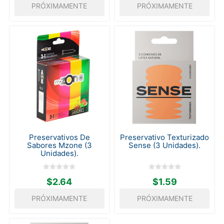
PRÓXIMAMENTE
PRÓXIMAMENTE
Preservativos De
Preservativo Texturizado
Sabores Mzone (3
Sense (3 Unidades).
Unidades).
$2.64
$1.59
PRÓXIMAMENTE
PRÓXIMAMENTE