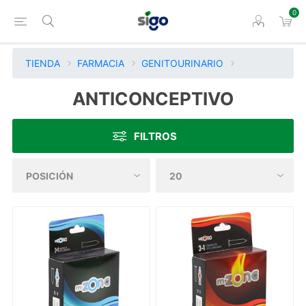
0
TIENDA
FARMACIA
GENITOURINARIO
ANTICONCEPTIVO
FILTROS