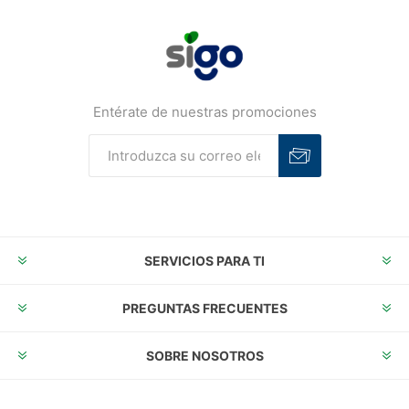
Entérate de nuestras promociones
Suscribirse
Desuscribirse
SERVICIOS PARA TI
PREGUNTAS FRECUENTES
SOBRE NOSOTROS