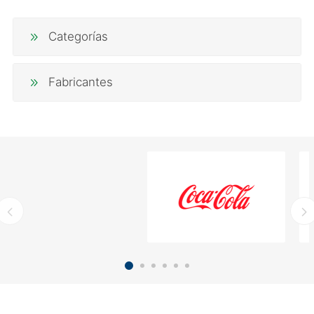
Categorías
Fabricantes