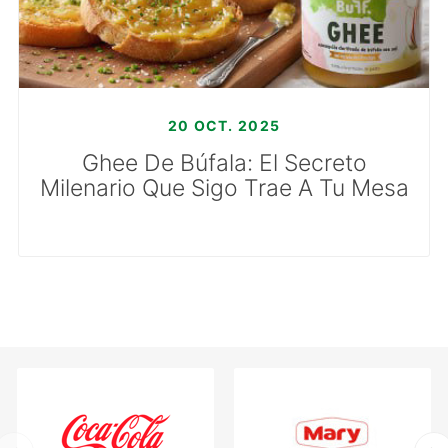
20 OCT. 2025
Ghee De Búfala: El Secreto
Milenario Que Sigo Trae A Tu Mesa