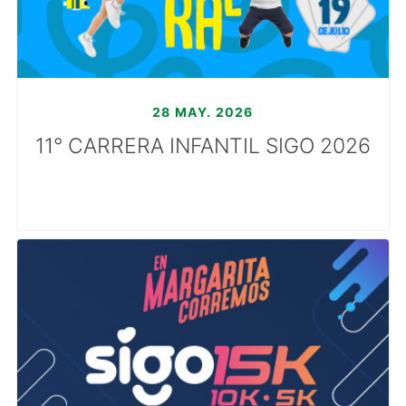
28 MAY. 2026
11° CARRERA INFANTIL SIGO 2026