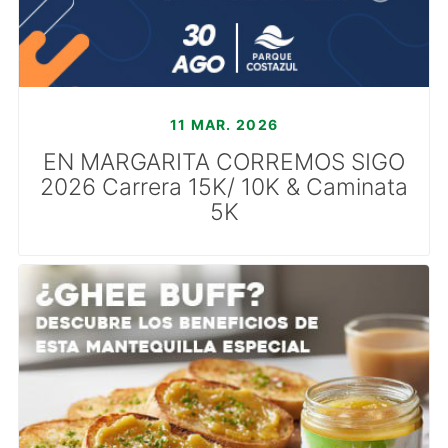
11 MAR. 2026
EN MARGARITA CORREMOS SIGO
2026 Carrera 15K/ 10K & Caminata
5K