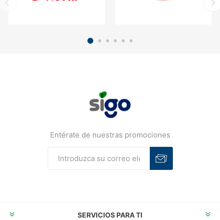
Entérate de nuestras promociones
Suscribirse
Desuscribirse
SERVICIOS PARA TI