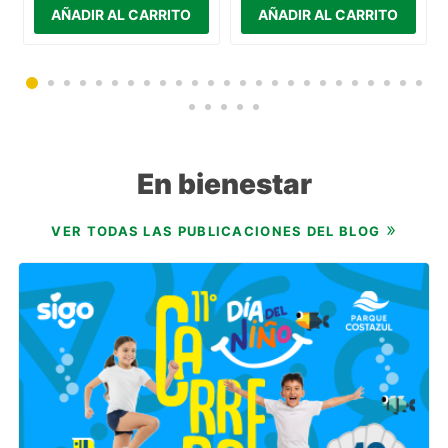
En bienestar
VER TODAS LAS PUBLICACIONES DEL BLOG