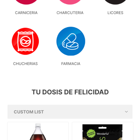
CARNICERÍA
CHARCUTERÍA
LICORES
CHUCHERÍAS
FARMACIA
TU DOSIS DE FELICIDAD