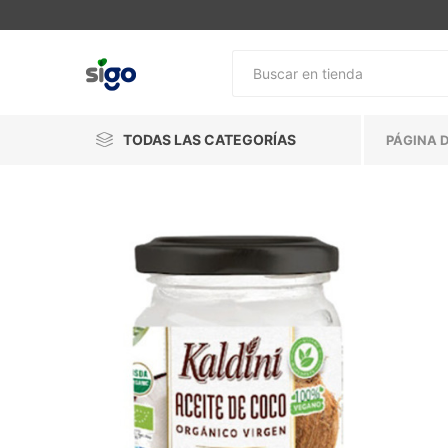
TODAS LAS CATEGORÍAS
PÁGINA D