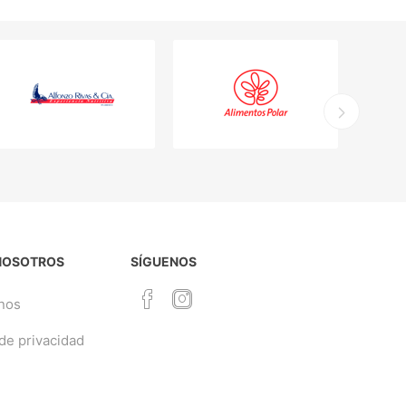
NOSOTROS
SÍGUENOS
nos
 de privacidad