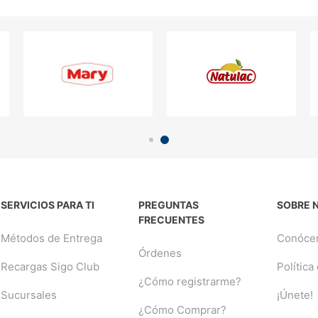
SERVICIOS PARA TI
PREGUNTAS
SOBRE 
FRECUENTES
Métodos de Entrega
Conóce
Órdenes
Recargas Sigo Club
Política
¿Cómo registrarme?
Sucursales
¡Únete!
¿Cómo Comprar?