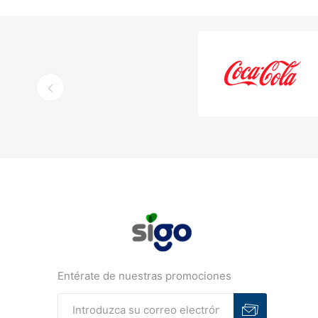
Entérate de nuestras promociones