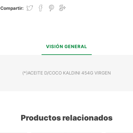
Compartir:
VISIÓN GENERAL
(*)ACEITE D/COCO KALDINI 454G VIRGEN
Productos relacionados