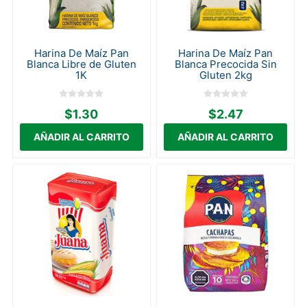
Harina De Maíz Pan
Harina De Maíz Pan
Blanca Libre de Gluten
Blanca Precocida Sin
1K
Gluten 2kg
$1.30
$2.47