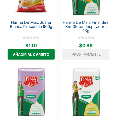
Harina De Maiz Juana
Harina De Maíz Fina Ideal
Blanca Precocida 900g
Sin Gluten Inspiradora
1Kg
$1.10
$0.99
PRÓXIMAMENTE