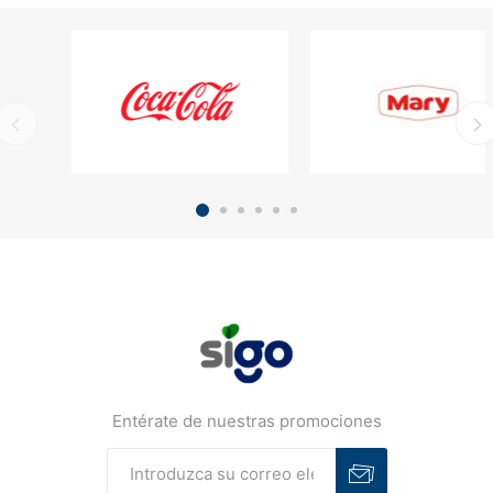
Entérate de nuestras promociones