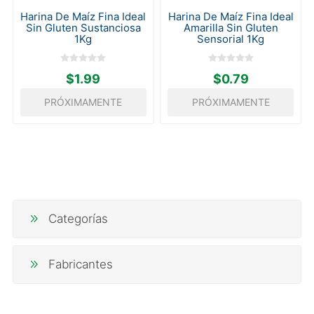
Harina De Maíz Fina Ideal
Harina De Maíz Fina Ideal
Sin Gluten Sustanciosa
Amarilla Sin Gluten
1Kg
Sensorial 1Kg
$1.99
$0.79
PRÓXIMAMENTE
PRÓXIMAMENTE
Categorías
Fabricantes