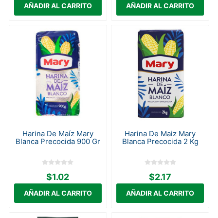
Harina De Maíz Mary
Harina De Maiz Mary
Blanca Precocida 900 Gr
Blanca Precocida 2 Kg
$1.02
$2.17