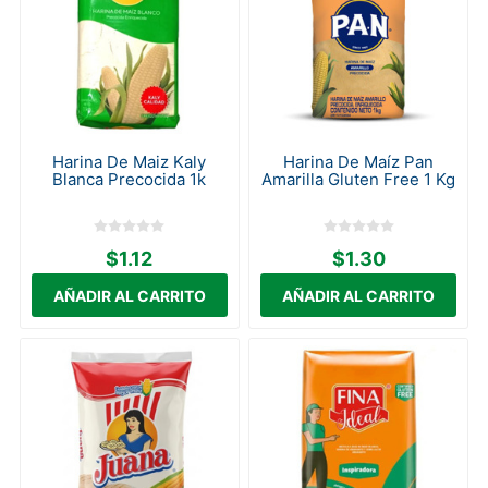
Harina De Maiz Kaly
Harina De Maíz Pan
Blanca Precocida 1k
Amarilla Gluten Free 1 Kg
$1.12
$1.30