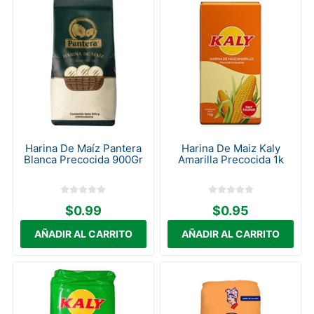
Harina De Maíz Pantera
Harina De Maiz Kaly
Blanca Precocida 900Gr
Amarilla Precocida 1k
$0.99
$0.95