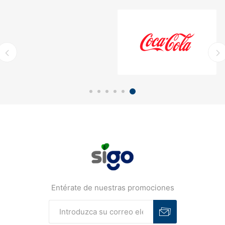
Entérate de nuestras promociones