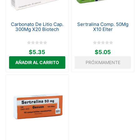
Carbonato De Litio Cap.
Sertralina Comp. 50Mg
300Mg X20 Biotech
X10 Elter
$5.35
$5.05
PRÓXIMAMENTE