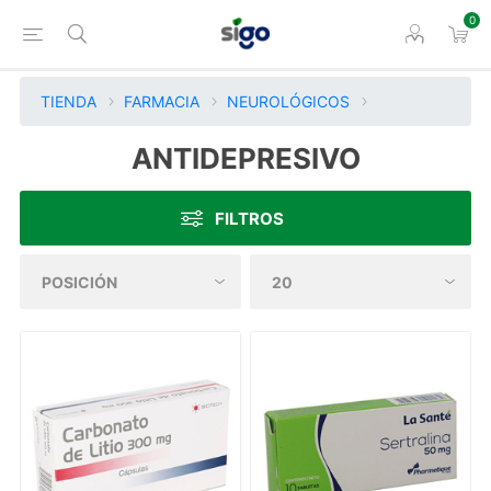
0
TIENDA
FARMACIA
NEUROLÓGICOS
ANTIDEPRESIVO
FILTROS