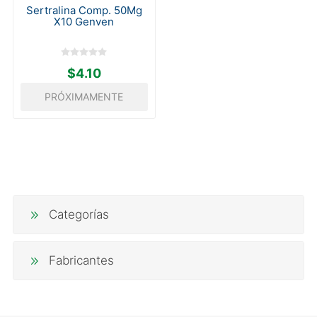
Sertralina Comp. 50Mg
X10 Genven
$4.10
PRÓXIMAMENTE
Categorías
Fabricantes