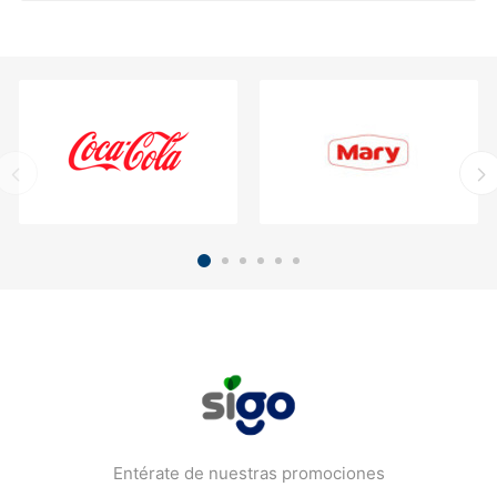
Entérate de nuestras promociones