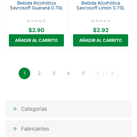
Bebida Alcohólica
Bebida Alcohólica
Savrosoff Guaraná 0.70L
Savrosoff Limón 0.70L
$2.90
$2.92
1
2
3
4
5
Categorías
Fabricantes