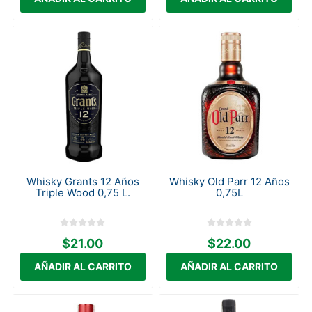
Whisky Grants 12 Años
Whisky Old Parr 12 Años
Triple Wood 0,75 L.
0,75L
$21.00
$22.00