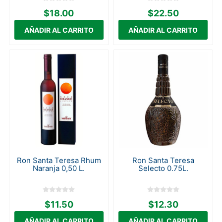
$18.00
$22.50
Ron Santa Teresa Rhum
Ron Santa Teresa
Naranja 0,50 L.
Selecto 0.75L.
$11.50
$12.30