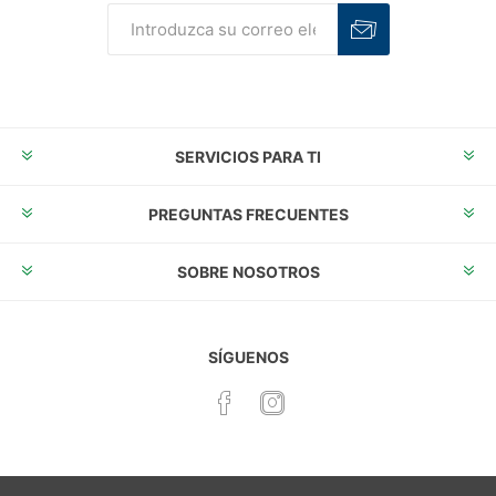
Suscribirse
Desuscribirse
SERVICIOS PARA TI
PREGUNTAS FRECUENTES
SOBRE NOSOTROS
SÍGUENOS