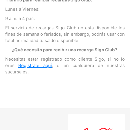
Lunes a Viernes:
9 a.m. a 4 p.m.
El servicio de recargas Sigo Club no esta disponible los
fines de semana o feriados, sin embargo, podrás usar con
total normalidad tu saldo disponible.
¿Qué necesito para recibir una recarga Sigo Club?
Necesitas estar registrado como cliente Sigo, si no lo
eres
Registrate aquí
, o en cualquiera de nuestras
sucursales.