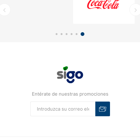
Entérate de nuestras promociones
Suscribirse
Desuscribirse