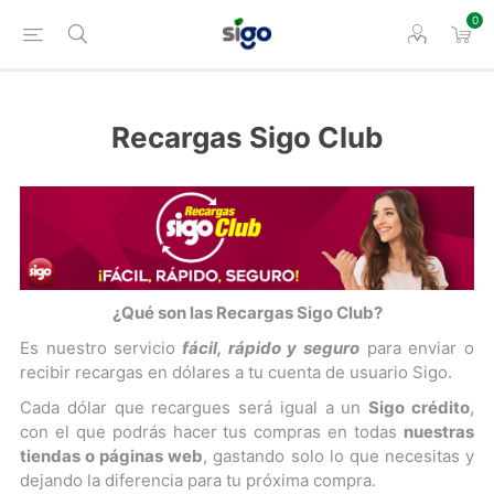
0
Recargas Sigo Club
¿Qué son las Recargas Sigo Club?
Es nuestro servicio
fácil, rápido y seguro
para enviar o
recibir recargas en dólares a tu cuenta de usuario Sigo.
Cada dólar que recargues será igual a un
S
igo crédito
,
con el que podrás hacer tus compras en todas
nuestras
tiendas o páginas web
, gastando solo lo que necesitas y
dejando la diferencia para tu próxima compra.