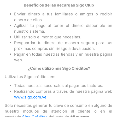
Beneficios de las Recargas Sigo Club
Enviar dinero a tus familiares o amigos o recibir
dinero de ellos.
Agilizar tu pago al tener el dinero disponible en
nuestro sistema.
Utilizar solo el monto que necesitas.
Resguardar tu dinero de manera segura para tus
próximas compras sin riesgo a devaluación.
Pagar en todas nuestras tiendas y en nuestra página
web.
¿Cómo utilizo mis Sigo Créditos?
Utiliza tus Sigo créditos en:
Todas nuestras sucursales al pagar tus facturas.
Realizando compras a través de nuestra página web
www.sigo.com.ve
Solo necesitas generar tu clave de consumo en alguno de
nuestro módulos de atención al cliente o en el
apartado
Sigo Créditos
del módulo
Mi cuenta.