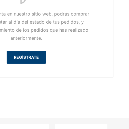
nta en nuestro sitio web, podrás comprar
tar al día del estado de tus pedidos, y
imiento de los pedidos que has realizado
anteriormente.