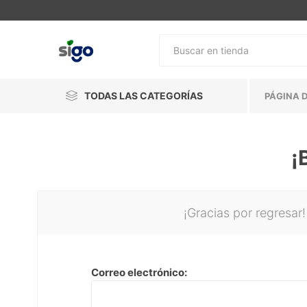
TODAS LAS CATEGORÍAS
PÁGINA D
¡
¡Gracias por regresar!
Correo electrónico: