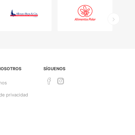
NOSOTROS
SÍGUENOS
nos
 de privacidad