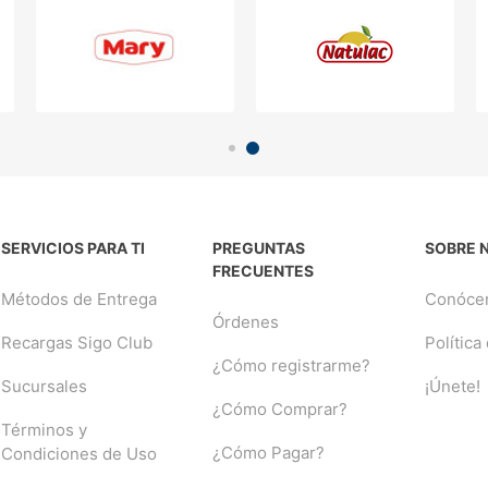
SERVICIOS PARA TI
PREGUNTAS
SOBRE 
FRECUENTES
Métodos de Entrega
Conóce
Órdenes
Recargas Sigo Club
Política
¿Cómo registrarme?
Sucursales
¡Únete!
¿Cómo Comprar?
Términos y
¿Cómo Pagar?
Condiciones de Uso