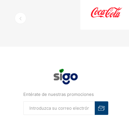
Entérate de nuestras promociones
Suscribirse
Desuscribirse