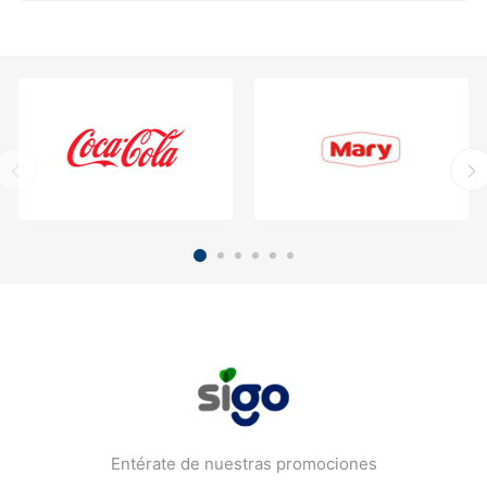
Entérate de nuestras promociones