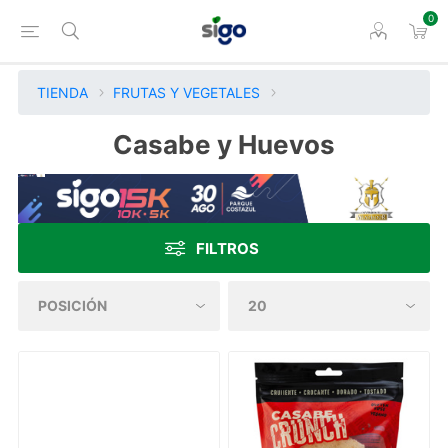
0
TIENDA
FRUTAS Y VEGETALES
Casabe y Huevos
FILTROS