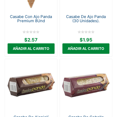
Casabe Con Ajo Panda
Casabe De Ajo Panda
Premium 8Und
(30 Unidades).
$2.57
$1.95