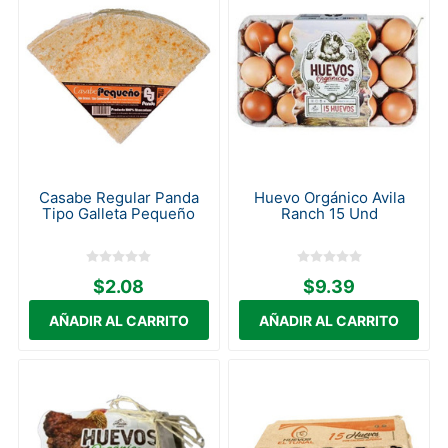
Casabe Regular Panda
Huevo Orgánico Avila
Tipo Galleta Pequeño
Ranch 15 Und
$2.08
$9.39