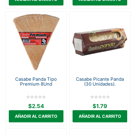
Casabe Panda Tipo
Casabe Picante Panda
Premium 8Und
(30 Unidades).
$2.54
$1.79