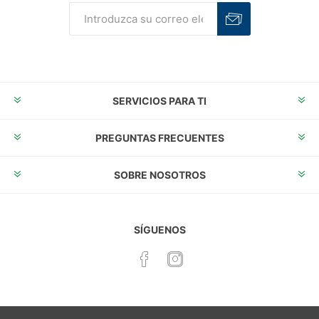
Suscribirse
Desuscribirse
SERVICIOS PARA TI
PREGUNTAS FRECUENTES
SOBRE NOSOTROS
SÍGUENOS