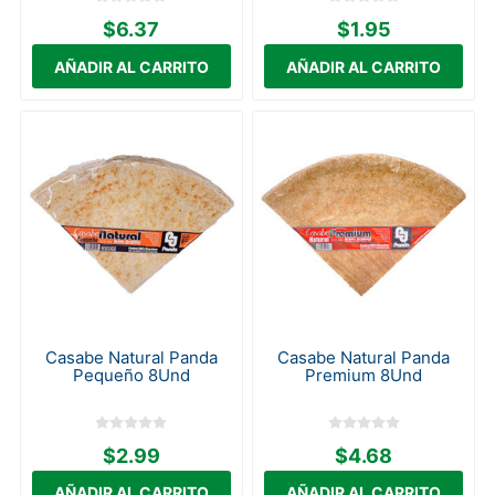
$6.37
$1.95
Casabe Natural Panda
Casabe Natural Panda
Pequeño 8Und
Premium 8Und
$2.99
$4.68