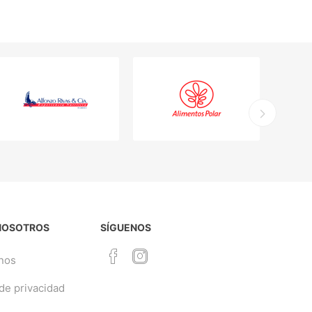
NOSOTROS
SÍGUENOS
nos
 de privacidad