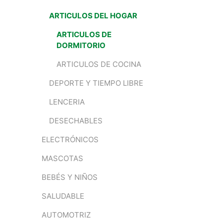
ARTICULOS DEL HOGAR
ARTICULOS DE
DORMITORIO
ARTICULOS DE COCINA
DEPORTE Y TIEMPO LIBRE
LENCERIA
DESECHABLES
ELECTRÓNICOS
MASCOTAS
BEBÉS Y NIÑOS
SALUDABLE
AUTOMOTRIZ