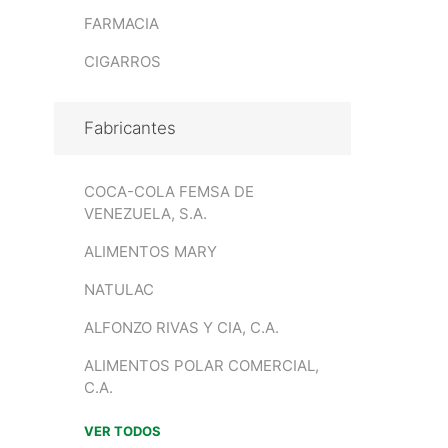
FARMACIA
CIGARROS
Fabricantes
COCA-COLA FEMSA DE
VENEZUELA, S.A.
ALIMENTOS MARY
NATULAC
ALFONZO RIVAS Y CIA, C.A.
ALIMENTOS POLAR COMERCIAL,
C.A.
VER TODOS