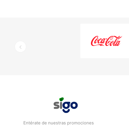
Entérate de nuestras promociones