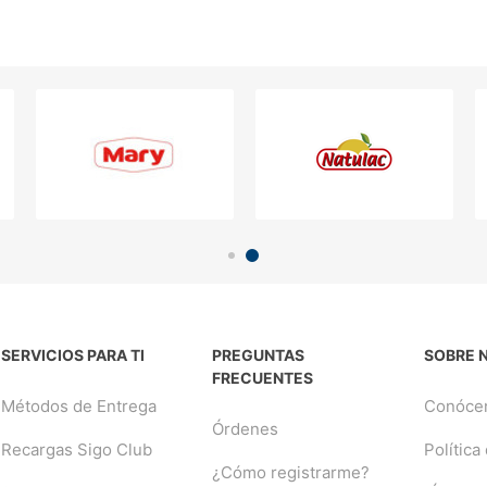
SERVICIOS PARA TI
PREGUNTAS
SOBRE 
FRECUENTES
Métodos de Entrega
Conóce
Órdenes
Recargas Sigo Club
Política
¿Cómo registrarme?