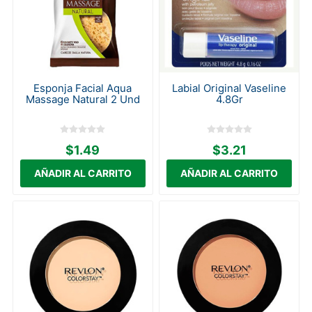
Esponja Facial Aqua
Labial Original Vaseline
Massage Natural 2 Und
4.8Gr
$1.49
$3.21