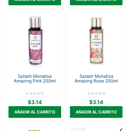
Splash Monalisa
Splash Monalisa
Amazing Pink 250ml
Amazing Rose 250ml
$3.14
$3.14