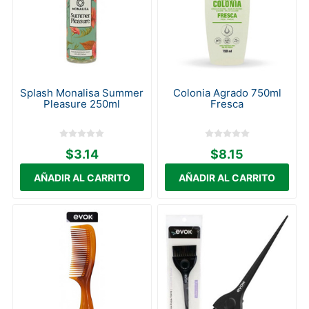
Splash Monalisa Summer
Colonia Agrado 750ml
Pleasure 250ml
Fresca
$3.14
$8.15