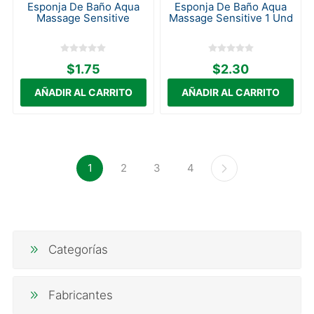
Esponja De Baño Aqua
Esponja De Baño Aqua
Massage Sensitive
Massage Sensitive 1 Und
$1.75
$2.30
1
2
3
4
Categorías
Fabricantes