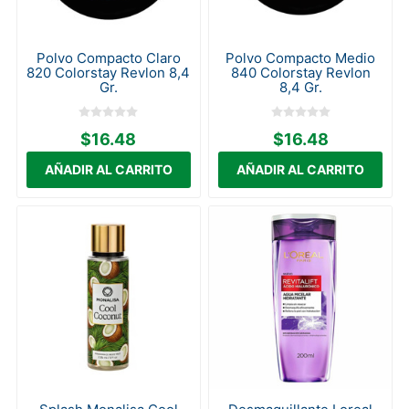
Polvo Compacto Claro
Polvo Compacto Medio
820 Colorstay Revlon 8,4
840 Colorstay Revlon
Gr.
8,4 Gr.
$16.48
$16.48