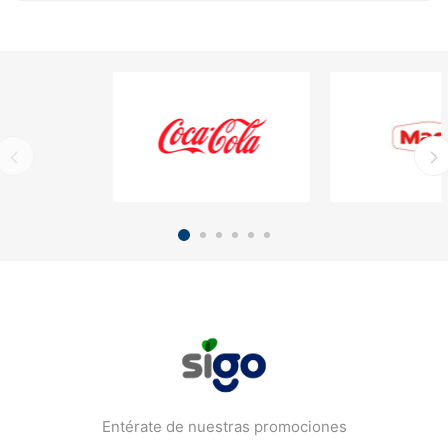
Entérate de nuestras promociones