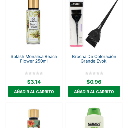
Splash Monalisa Beach
Brocha De Coloración
Flower 250ml
Grande Evok.
$3.14
$0.96