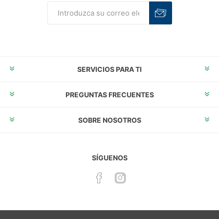
Suscribirse
Desuscribirse
SERVICIOS PARA TI
PREGUNTAS FRECUENTES
SOBRE NOSOTROS
SÍGUENOS