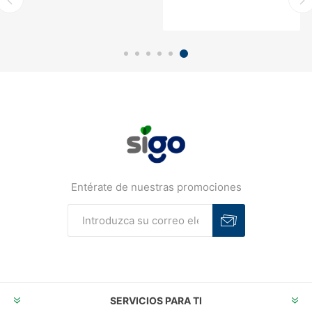
Entérate de nuestras promociones
Suscribirse
Desuscribirse
SERVICIOS PARA TI