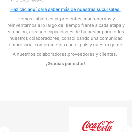
Haz clic aquí para saber más de nuestras sucursales.
Hemos sabido estar presentes, mantenernos y
reinventarnos a lo largo del tiempo frente a cada etapa y
situación, creando capacidades de bienestar para todos
nuestros colaboradores, consolidando una comunidad
empresarial comprometida con el país y nuestra gente.
A nuestros colaboradores,proveedores y clientes,
¡Gracias por estar!