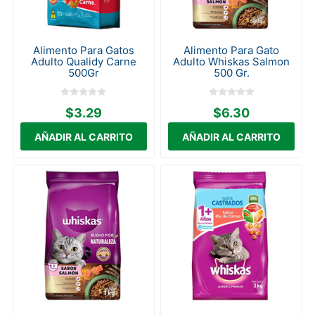
Alimento Para Gatos
Alimento Para Gato
Adulto Qualidy Carne
Adulto Whiskas Salmon
500Gr
500 Gr.
$3.29
$6.30