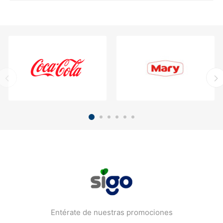
Entérate de nuestras promociones