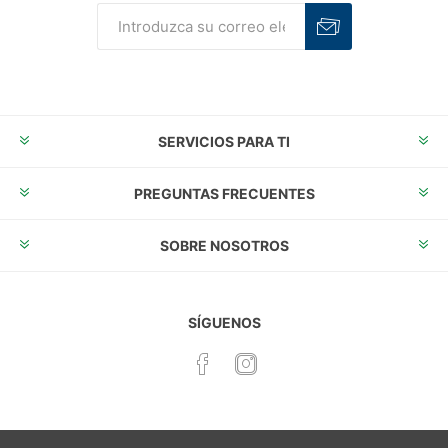
Suscribirse
Desuscribirse
SERVICIOS PARA TI
PREGUNTAS FRECUENTES
SOBRE NOSOTROS
SÍGUENOS