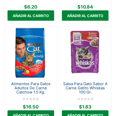
$6.20
$10.84
Alimentos Para Gatos
Salsa Para Gato Sabor A
Adultos De Carne
Carne Gatito Whiskas
Catchow 1.5 Kg.
100 Gr.
$16.50
$1.83