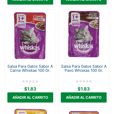
Salsa Para Gatos Sabor A
Salsa Para Gatos Sabor A
Carne Whiskas 100 Gr.
Pavo Whiskas 100 Gr.
$1.83
$1.83