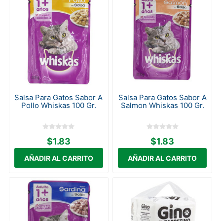
Salsa Para Gatos Sabor A
Salsa Para Gatos Sabor A
Pollo Whiskas 100 Gr.
Salmon Whiskas 100 Gr.
$1.83
$1.83