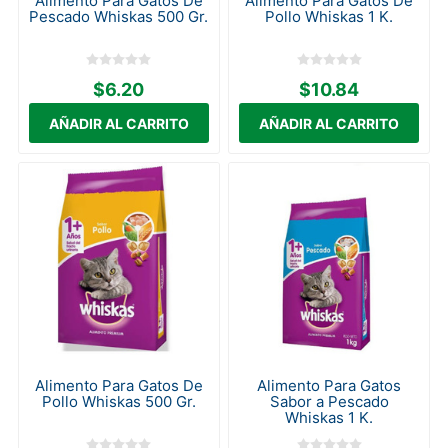
Alimento Para Gatos De
Alimento Para Gatos De
Pescado Whiskas 500 Gr.
Pollo Whiskas 1 K.
$6.20
$10.84
Alimento Para Gatos De
Alimento Para Gatos
Pollo Whiskas 500 Gr.
Sabor a Pescado
Whiskas 1 K.