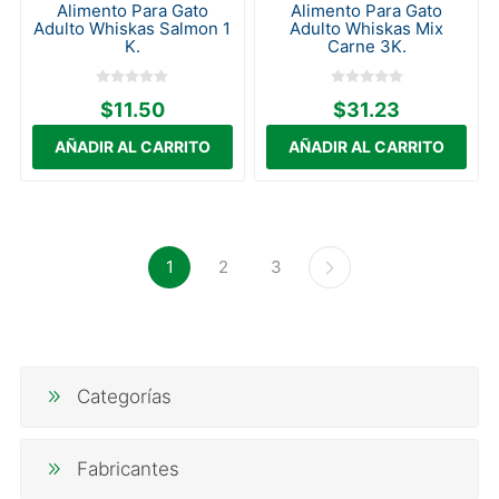
Alimento Para Gato
Alimento Para Gato
Adulto Whiskas Salmon 1
Adulto Whiskas Mix
K.
Carne 3K.
$11.50
$31.23
1
2
3
Categorías
Fabricantes