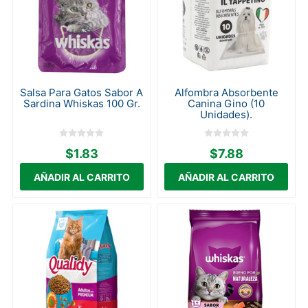
Salsa Para Gatos Sabor A
Alfombra Absorbente
Sardina Whiskas 100 Gr.
Canina Gino (10
Unidades).
$1.83
$7.88