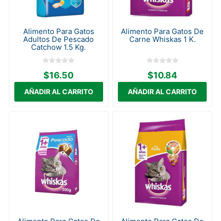
Alimento Para Gatos
Alimento Para Gatos De
Adultos De Pescado
Carne Whiskas 1 K.
Catchow 1.5 Kg.
$16.50
$10.84