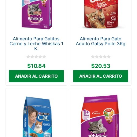
Alimento Para Gatitos
Alimento Para Gato
Carne y Leche Whiskas 1
Adulto Gatsy Pollo 3Kg
K.
$10.84
$20.53