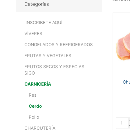
Categorías
¡INSCRIBETE AQUÍ!
VÍVERES
CONGELADOS Y REFRIGERADOS
FRUTAS Y VEGETALES
FRUTOS SECOS Y ESPECIAS
SIGO
Chu
CARNICERÍA
Res
Cerdo
Pollo
CHARCUTERÍA