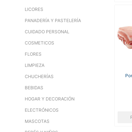
LICORES
PANADERÍA Y PASTELERÍA
CUIDADO PERSONAL
COSMETICOS
FLORES
LIMPIEZA
Por
CHUCHERÍAS
BEBIDAS
HOGAR Y DECORACIÓN
ELECTRÓNICOS
MASCOTAS