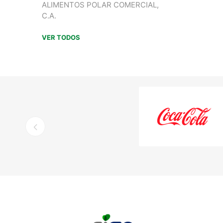
ALIMENTOS POLAR COMERCIAL,
C.A.
VER TODOS