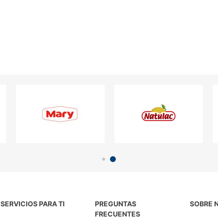
SERVICIOS PARA TI
PREGUNTAS
SOBRE 
FRECUENTES