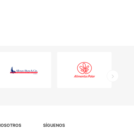
NOSOTROS
SÍGUENOS