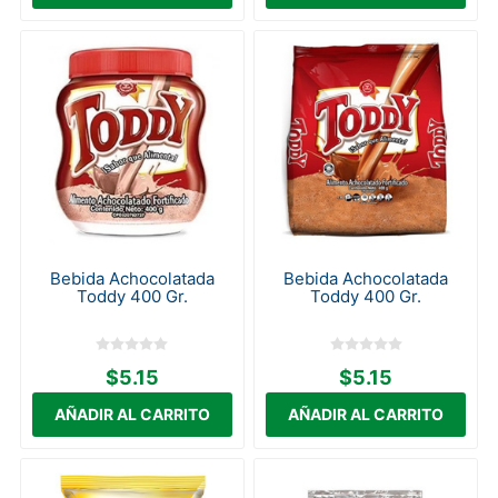
Bebida Achocolatada
Bebida Achocolatada
Toddy 400 Gr.
Toddy 400 Gr.
$5.15
$5.15