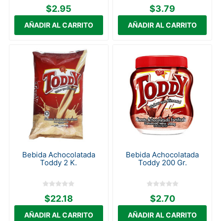
$2.95
$3.79
Bebida Achocolatada
Bebida Achocolatada
Toddy 2 K.
Toddy 200 Gr.
$22.18
$2.70