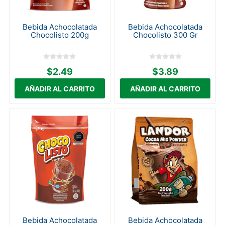
Bebida Achocolatada
Bebida Achocolatada
Chocolisto 200g
Chocolisto 300 Gr
$2.49
$3.89
Bebida Achocolatada
Bebida Achocolatada