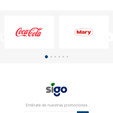
Entérate de nuestras promociones