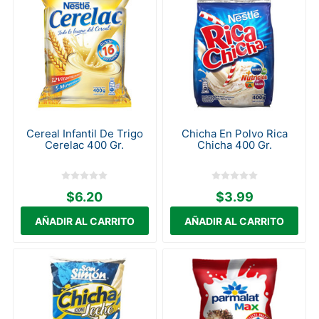
Cereal Infantil De Trigo
Chicha En Polvo Rica
Cerelac 400 Gr.
Chicha 400 Gr.
$6.20
$3.99