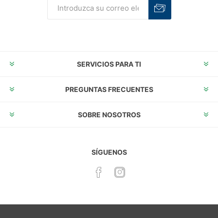
Suscribirse
Desuscribirse
SERVICIOS PARA TI
PREGUNTAS FRECUENTES
SOBRE NOSOTROS
SÍGUENOS