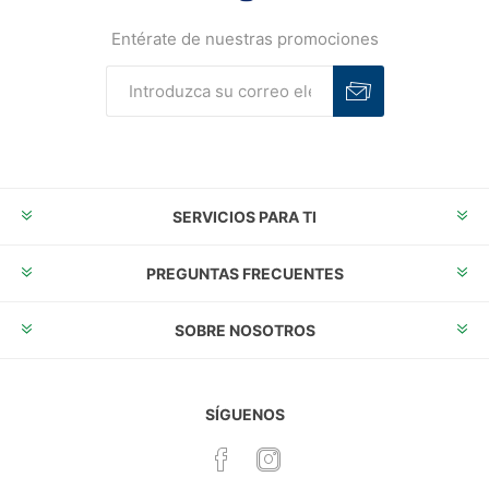
Entérate de nuestras promociones
Suscribirse
Desuscribirse
SERVICIOS PARA TI
PREGUNTAS FRECUENTES
SOBRE NOSOTROS
SÍGUENOS