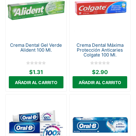
Crema Dental Gel Verde
Crema Dental Máxima
Alident 100 Ml.
Protección Anticaries
Colgate 100 Ml.
$1.31
$2.90