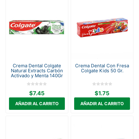
Crema Dental Colgate
Crema Dental Con Fresa
Natural Extracts Carbón
Colgate Kids 50 Gr.
Activado y Menta 140Gr
$7.45
$1.75