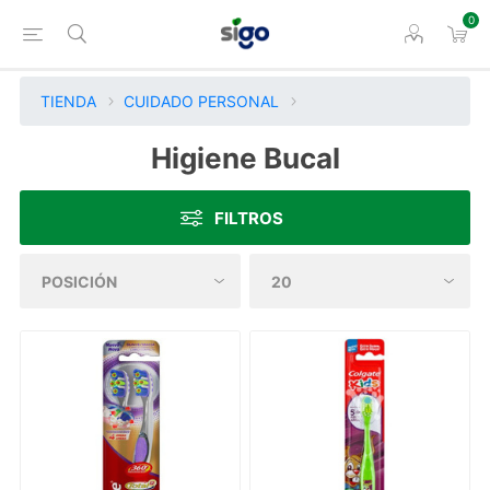
0
TIENDA
CUIDADO PERSONAL
Higiene Bucal
FILTROS