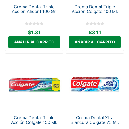
Crema Dental Triple
Crema Dental Triple
Acción Alident 100 Gr.
Acción Colgate 100 Ml.
$1.31
$3.11
Crema Dental Triple
Crema Dental Xtra
Acción Colgate 150 Ml.
Blancura Colgate 75 Ml.