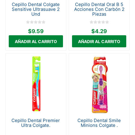
Cepillo Dental Colgate
Cepillo Dental Oral B 5
Sensitive Ultrasuave 2
Acciones Con Carbón 2
Und
Piezas
$9.59
$4.29
Cepillo Dental Premier
Cepillo Dental Smile
Ultra Colgate.
Minions Colgate .