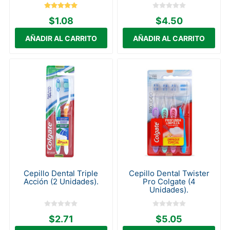
$1.08
$4.50
Cepillo Dental Triple
Cepillo Dental Twister
Acción (2 Unidades).
Pro Colgate (4
Unidades).
$2.71
$5.05