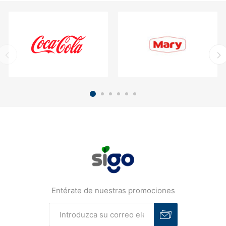
Entérate de nuestras promociones