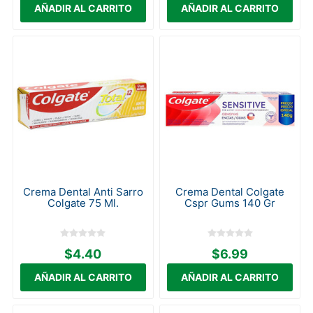
Crema Dental Anti Sarro
Crema Dental Colgate
Colgate 75 Ml.
Cspr Gums 140 Gr
$4.40
$6.99