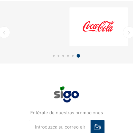
Entérate de nuestras promociones