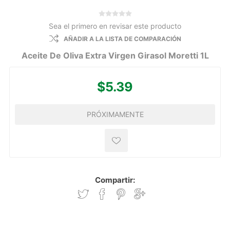
Sea el primero en revisar este producto
AÑADIR A LA LISTA DE COMPARACIÓN
Aceite De Oliva Extra Virgen Girasol Moretti 1L
$5.39
PRÓXIMAMENTE
Compartir: