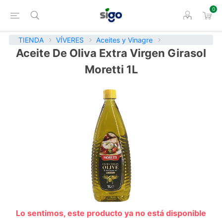
0
TIENDA
VÍVERES
Aceites y Vinagre
Aceite De Oliva Extra Virgen Girasol
Moretti 1L
Lo sentimos, este producto ya no está disponible