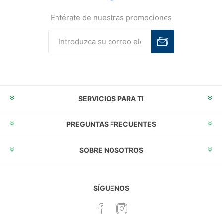
Entérate de nuestras promociones
Suscribirse
Desuscribirse
SERVICIOS PARA TI
PREGUNTAS FRECUENTES
SOBRE NOSOTROS
SÍGUENOS