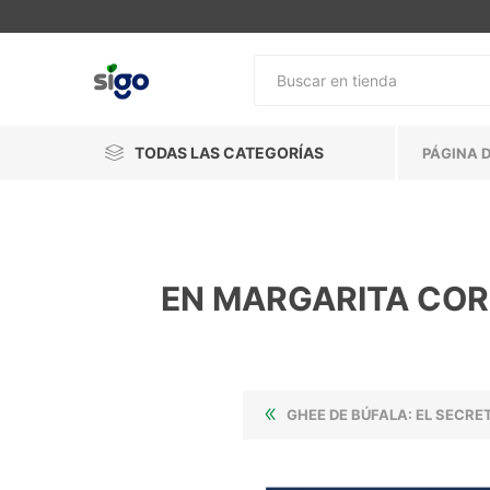
TODAS LAS CATEGORÍAS
PÁGINA D
EN MARGARITA CORR
GHEE DE BÚFALA: EL SECRETO MI