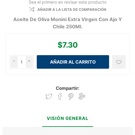
Sea el primero en revisar este producto
AÑADIR A LA LISTA DE COMPARACIÓN
Aceite De Oliva Monini Extra Virgen Con Ajo Y
Chile 250Ml.
$7.30
h
i
Compartir:
VISIÓN GENERAL