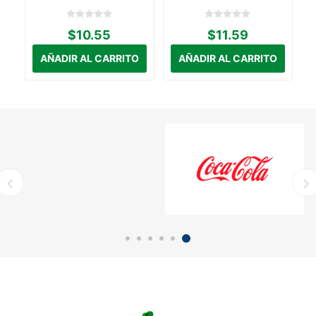
$10.55
$11.59