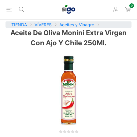
0
TIENDA
VÍVERES
Aceites y Vinagre
Aceite De Oliva Monini Extra Virgen
Con Ajo Y Chile 250Ml.