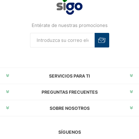
Entérate de nuestras promociones
Suscribirse
Desuscribirse
SERVICIOS PARA TI
PREGUNTAS FRECUENTES
SOBRE NOSOTROS
SÍGUENOS