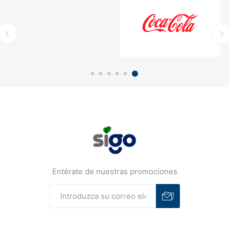
Entérate de nuestras promociones
Suscribirse
Desuscribirse