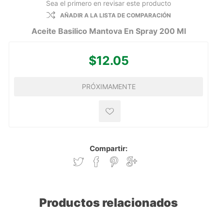
Sea el primero en revisar este producto
AÑADIR A LA LISTA DE COMPARACIÓN
Aceite Basilico Mantova En Spray 200 Ml
$12.05
PRÓXIMAMENTE
Compartir:
Productos relacionados