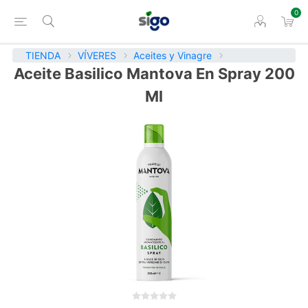
0
TIENDA
VÍVERES
Aceites y Vinagre
Aceite Basilico Mantova En Spray 200
Ml