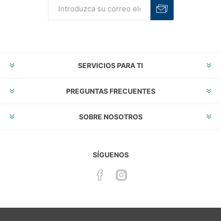
Suscribirse
Desuscribirse
SERVICIOS PARA TI
PREGUNTAS FRECUENTES
SOBRE NOSOTROS
SÍGUENOS