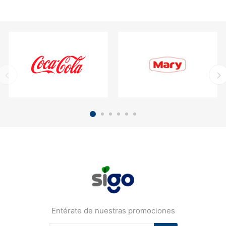
Entérate de nuestras promociones