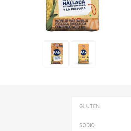
GLUTEN
SODIO