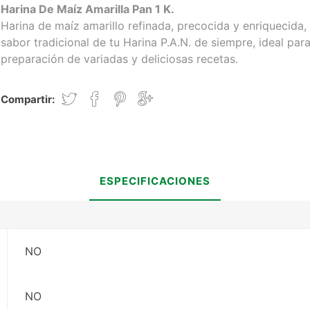
Harina De Maíz Amarilla Pan 1 K.
Harina de maíz amarillo refinada, precocida y enriquecida,
sabor tradicional de tu Harina P.A.N. de siempre, ideal para
preparación de variadas y deliciosas recetas.
Compartir:
ESPECIFICACIONES
NO
NO