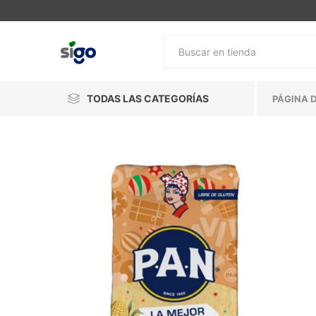
TODAS LAS CATEGORÍAS
PÁGINA D