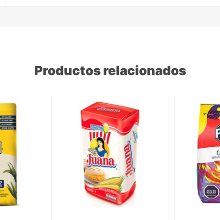
Productos relacionados