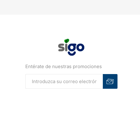
Entérate de nuestras promociones
Suscribirse
Desuscribirse