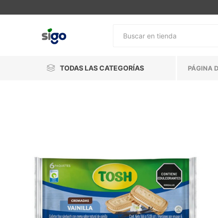
TODAS LAS CATEGORÍAS
PÁGINA D