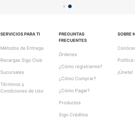
SERVICIOS PARA TI
PREGUNTAS
SOBRE 
FRECUENTES
Métodos de Entrega
Conóce
Órdenes
Recargas Sigo Club
Política
¿Cómo registrarme?
Sucursales
¡Únete!
¿Cómo Comprar?
Términos y
¿Cómo Pagar?
Condiciones de Uso
Productos
Sigo Créditos