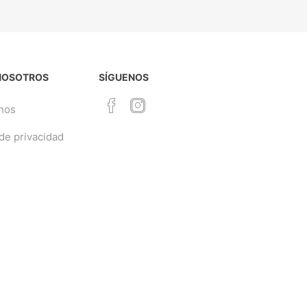
NOSOTROS
SÍGUENOS
nos
 de privacidad