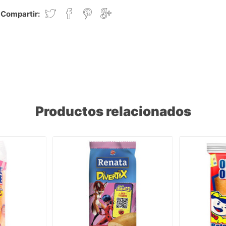
Compartir:
Productos relacionados