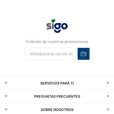
Entérate de nuestras promociones
Suscribirse
Desuscribirse
SERVICIOS PARA TI
PREGUNTAS FRECUENTES
SOBRE NOSOTROS