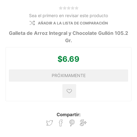
Sea el primero en revisar este producto
AÑADIR A LA LISTA DE COMPARACIÓN
Galleta de Arroz Integral y Chocolate Gullón 105.2
Gr.
$6.69
PRÓXIMAMENTE
Compartir: