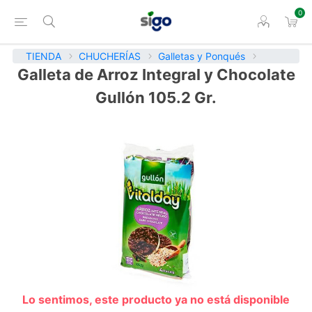
0
TIENDA
CHUCHERÍAS
Galletas y Ponqués
Galleta de Arroz Integral y Chocolate
Gullón 105.2 Gr.
Lo sentimos, este producto ya no está disponible