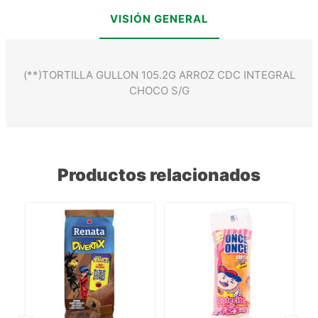
VISIÓN GENERAL
(**)TORTILLA GULLON 105.2G ARROZ CDC INTEGRAL
CHOCO S/G
Productos relacionados