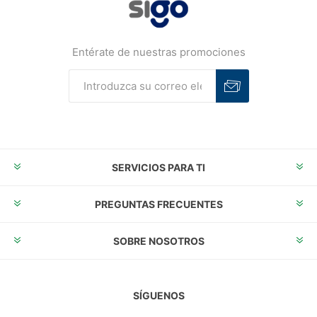
Entérate de nuestras promociones
Suscribirse
Desuscribirse
SERVICIOS PARA TI
PREGUNTAS FRECUENTES
SOBRE NOSOTROS
SÍGUENOS