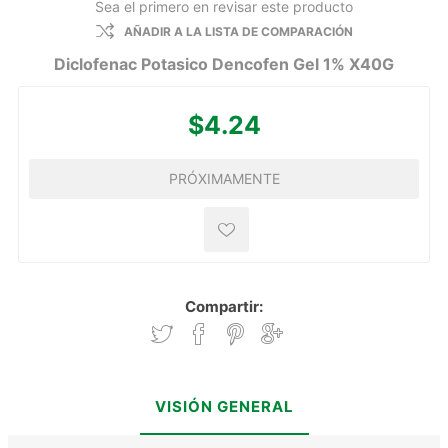
Sea el primero en revisar este producto
AÑADIR A LA LISTA DE COMPARACIÓN
Diclofenac Potasico Dencofen Gel 1% X40G
$4.24
PRÓXIMAMENTE
Compartir:
VISIÓN GENERAL