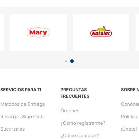
SERVICIOS PARA TI
PREGUNTAS
SOBRE 
FRECUENTES
Métodos de Entrega
Conóce
Órdenes
Recargas Sigo Club
Política
¿Cómo registrarme?
Sucursales
¡Únete!
¿Cómo Comprar?