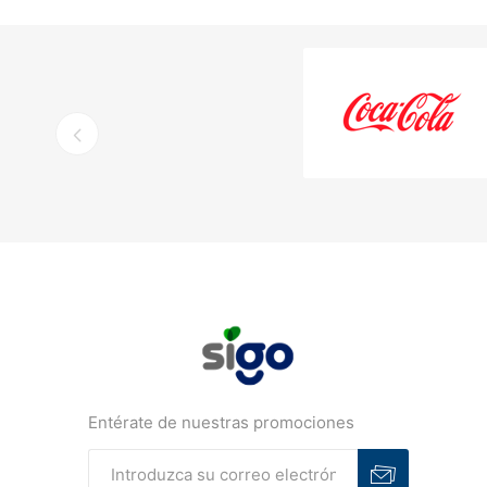
Entérate de nuestras promociones