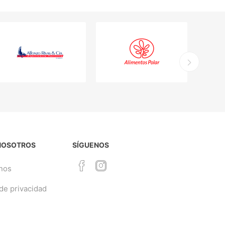
NOSOTROS
SÍGUENOS
nos
 de privacidad