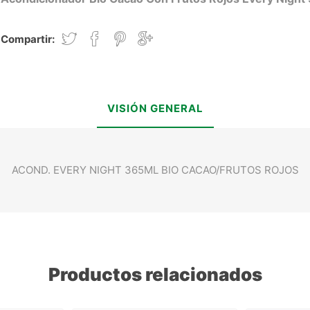
Compartir:
VISIÓN GENERAL
ACOND. EVERY NIGHT 365ML BIO CACAO/FRUTOS ROJOS
Productos relacionados