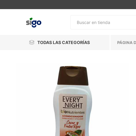
TODAS LAS CATEGORÍAS
PÁGINA D