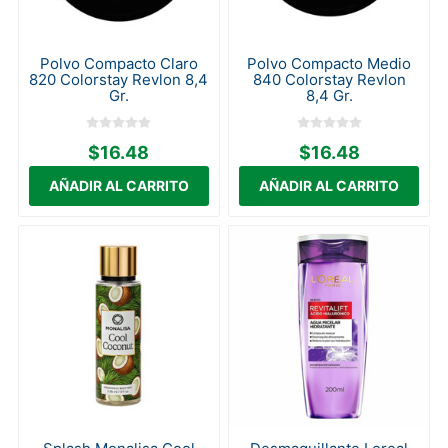
Polvo Compacto Claro
Polvo Compacto Medio
820 Colorstay Revlon 8,4
840 Colorstay Revlon
Gr.
8,4 Gr.
$16.48
$16.48