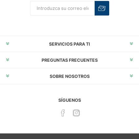
Suscribirse
Desuscribirse
SERVICIOS PARA TI
PREGUNTAS FRECUENTES
SOBRE NOSOTROS
SÍGUENOS