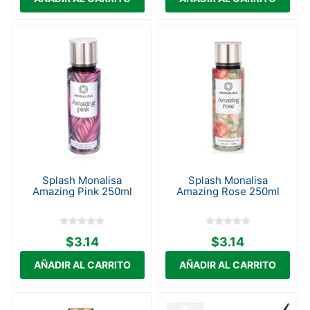
Splash Monalisa
Splash Monalisa
Amazing Pink 250ml
Amazing Rose 250ml
$3.14
$3.14