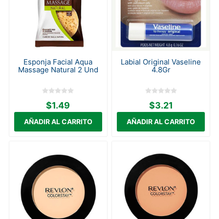
Esponja Facial Aqua
Labial Original Vaseline
Massage Natural 2 Und
4.8Gr
$1.49
$3.21