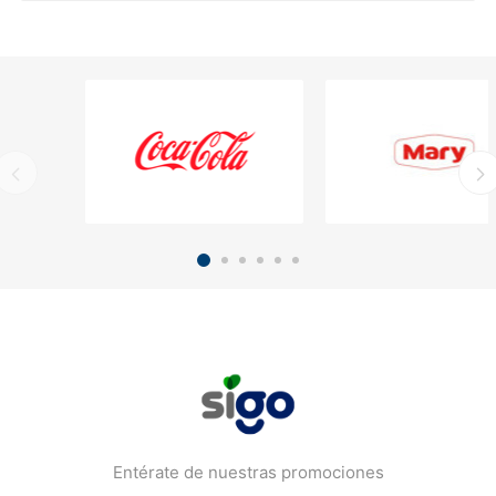
Entérate de nuestras promociones