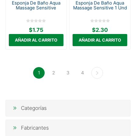
Esponja De Baño Aqua
Esponja De Baño Aqua
Massage Sensitive
Massage Sensitive 1 Und
$1.75
$2.30
1
2
3
4
Categorías
Fabricantes