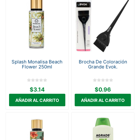
Splash Monalisa Beach
Brocha De Coloración
Flower 250ml
Grande Evok.
$3.14
$0.96