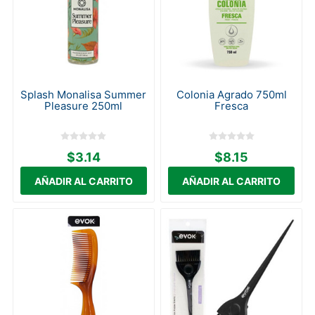
Splash Monalisa Summer
Colonia Agrado 750ml
Pleasure 250ml
Fresca
$3.14
$8.15